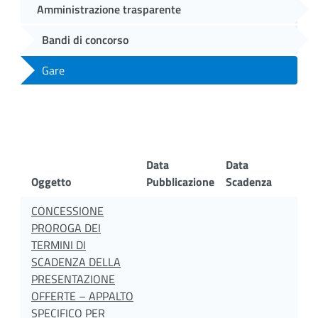
Amministrazione trasparente
Bandi di concorso
Gare
Data
Data
Oggetto
Pubblicazione
Scadenza
CONCESSIONE
PROROGA DEI
TERMINI DI
SCADENZA DELLA
PRESENTAZIONE
OFFERTE – APPALTO
SPECIFICO PER