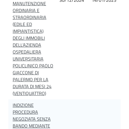
MANUTENZIONE
ORDINARIA E
STRAORDINARIA
(EDILE ED
IMPIANTISTICA)
DEGLI IMMOBILI
DELL’AZIENDA
OSPEDALIERA
UNIVERSITARIA
POLICLINICO PAOLO
GIACCONE DI
PALERMO PER LA
DURATA DI MESI 24
(VENTIQUATTRO)
INDIZIONE
PROCEDURA
NEGOZIATA SENZA
BANDO MEDIANTE