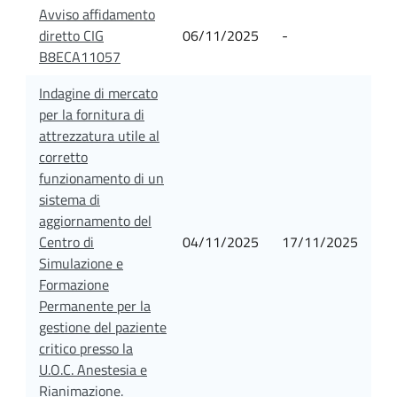
Avviso affidamento
diretto CIG
06/11/2025
-
B8ECA11057
Indagine di mercato
per la fornitura di
attrezzatura utile al
corretto
funzionamento di un
sistema di
aggiornamento del
Centro di
04/11/2025
17/11/2025
Simulazione e
Formazione
Permanente per la
gestione del paziente
critico presso la
U.O.C. Anestesia e
Rianimazione.