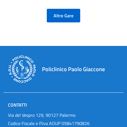
Altre Gare
Policlinico Paolo Giaccone
CONTATTI
Via del Vespro 129, 90127 Palermo
Codice Fiscale e P.Iva AOUP 05841790826