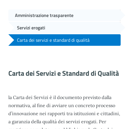
Amministrazione trasparente
Servizi erogati
Carta dei servizi e standard di qualità
Carta dei Servizi e Standard di Qualità
la Carta dei Servizi è il documento previsto dalla
normativa, al fine di avviare un concreto processo
d’innovazione nei rapporti tra istituzioni e cittadini,
a garanzia della qualità dei servizi erogati. Per