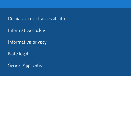
Dichiarazione di accessibilità
Informativa cookie
Informativa privacy
Note legali
Servizi Applicativi