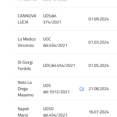
CANNOVA
UOSdel.
01.09.2024
LUCIA
374/2021
Lo Medico
UOC
01.03.2024
Vincenzo
del.454/2021
Di Giorgi
UOCdel.454/2021
01.05.2024
Ferdido
Noto La
UOS
Diega
CV
21.08.2024
del.1012/2021
Massimo
Napoli
UOSD
16.07.2024
Mario
del.454/2021