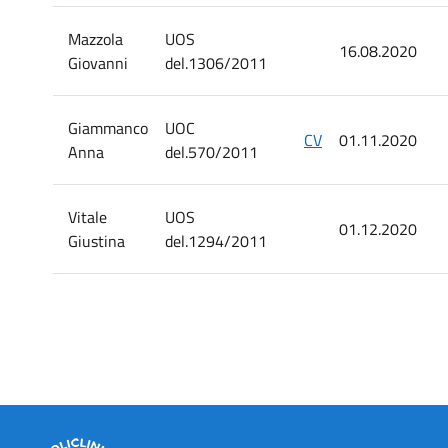
Mazzola
UOS
16.08.2020
Giovanni
del.1306/2011
Giammanco
UOC
CV
01.11.2020
Anna
del.570/2011
Vitale
UOS
01.12.2020
Giustina
del.1294/2011