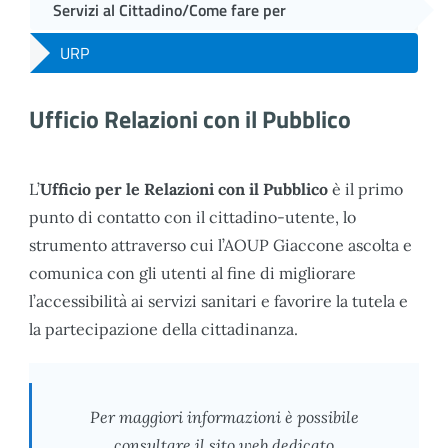
Servizi al Cittadino/Come fare per
URP
Ufficio Relazioni con il Pubblico
L’
Ufficio per le Relazioni con il Pubblico
è il primo
punto di contatto con il cittadino-utente, lo
strumento attraverso cui l’AOUP Giaccone ascolta e
comunica con gli utenti al fine di migliorare
l’accessibilità ai servizi sanitari e favorire la tutela e
la partecipazione della cittadinanza.
Per maggiori informazioni è possibile
consultare il sito web dedicato