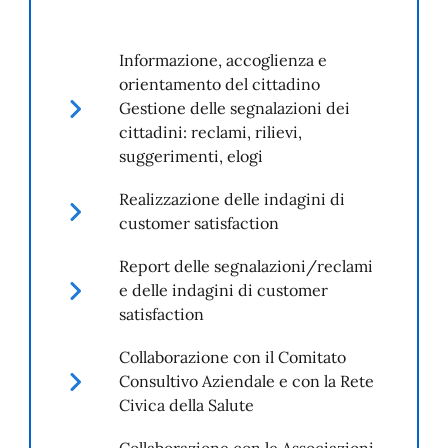
Informazione, accoglienza e
orientamento del cittadino
Gestione delle segnalazioni dei
cittadini: reclami, rilievi,
suggerimenti, elogi
Realizzazione delle indagini di
customer satisfaction
Report delle segnalazioni/reclami
e delle indagini di customer
satisfaction
Collaborazione con il Comitato
Consultivo Aziendale e con la Rete
Civica della Salute
Collaborazione con le Associazioni