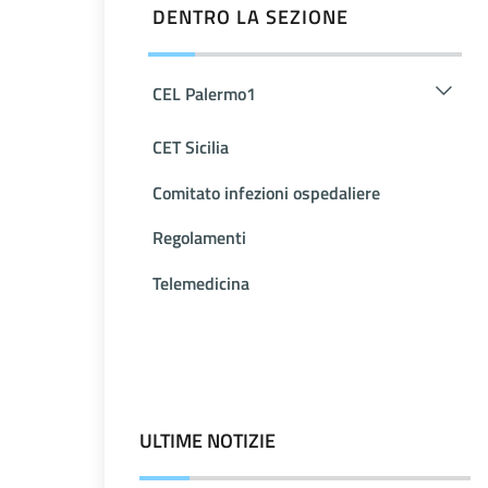
DENTRO LA SEZIONE
CEL Palermo1
CET Sicilia
Comitato infezioni ospedaliere
Regolamenti
Telemedicina
ULTIME NOTIZIE