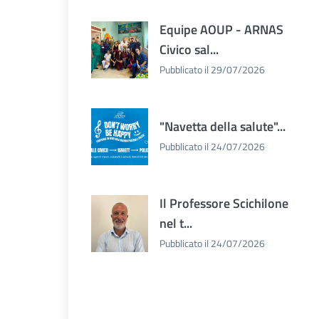
Equipe AOUP - ARNAS
Civico sal...
Pubblicato il 29/07/2026
"Navetta della salute"...
Pubblicato il 24/07/2026
Il Professore Scichilone
nel t...
Pubblicato il 24/07/2026