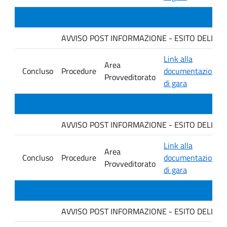
AVVISO POST INFORMAZIONE - ESITO DELLA GARA
Link alla
Area
Concluso
Procedure
documentazione
Provveditorato
di gara
AVVISO POST INFORMAZIONE - ESITO DELLA GA
Link alla
Area
Concluso
Procedure
documentazione
Provveditorato
di gara
AVVISO POST INFORMAZIONE - ESITO DELLA GARA