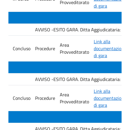
Provveditorato
di gara
AVVISO -ESITO GARA. Ditta Aggiudicataria: M. 
Link alla
Area
Concluso
Procedure
documentazione
Provveditorato
di gara
AVVISO -ESITO GARA. Ditta Aggiudicataria: Fro
Link alla
Area
Concluso
Procedure
documentazione
Provveditorato
di gara
AVVISO -ESITO GARA. Ditta Aggiudicataria: EU