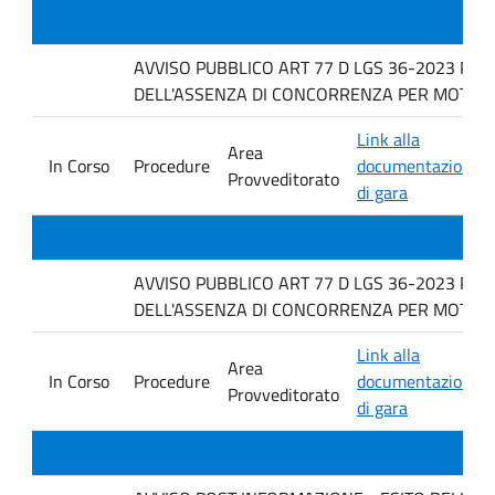
AVVISO PUBBLICO ART 77 D LGS 36-2023 PER
DELL'ASSENZA DI CONCORRENZA PER MOTIVI T
Link alla
Area
In Corso
Procedure
documentazione
Provveditorato
di gara
AVVISO PUBBLICO ART 77 D LGS 36-2023 PER
DELL'ASSENZA DI CONCORRENZA PER MOTIVI 
Link alla
Area
In Corso
Procedure
documentazione
Provveditorato
di gara