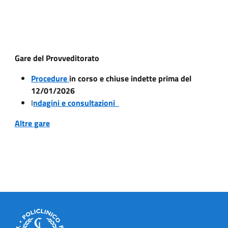
Gare del Provveditorato
Procedure
in corso e chiuse indette prima del
12/01/2026
I
ndagini e consultazioni
Altre gare