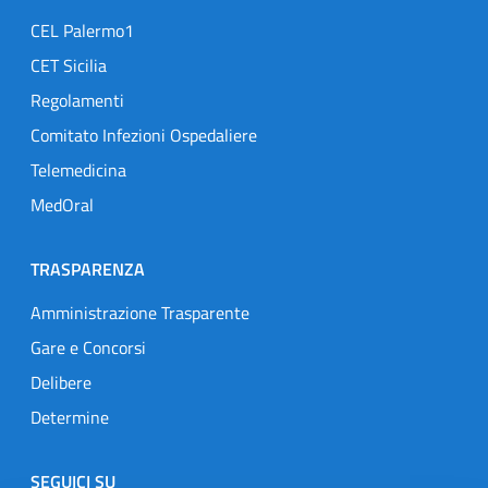
CEL Palermo1
CET Sicilia
Regolamenti
Comitato Infezioni Ospedaliere
Telemedicina
MedOral
TRASPARENZA
Amministrazione Trasparente
Gare e Concorsi
Delibere
Determine
SEGUICI SU