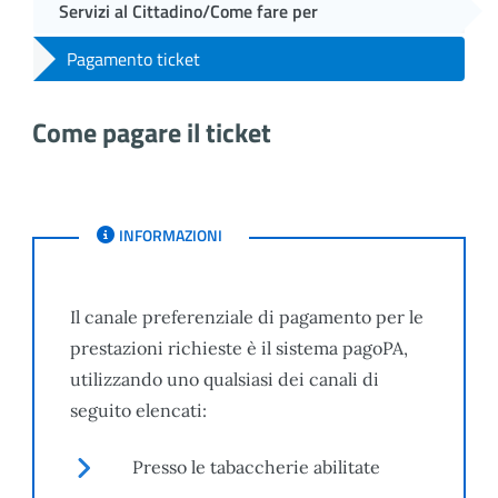
Servizi al Cittadino/Come fare per
Pagamento ticket
Come pagare il ticket
INFORMAZIONI PAGAMENTO TICKET
INFORMAZIONI
Il canale preferenziale di pagamento per le
prestazioni richieste è il sistema pagoPA,
utilizzando uno qualsiasi dei canali di
seguito elencati:
Presso le tabaccherie abilitate