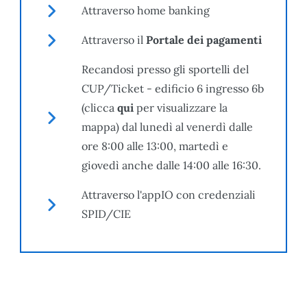
Attraverso home banking
Attraverso il
Portale dei pagamenti
Recandosi presso gli sportelli del
CUP/Ticket - edificio 6 ingresso 6b
(clicca
qui
per visualizzare la
mappa) dal lunedì al venerdì dalle
ore 8:00 alle 13:00, martedì e
giovedì anche dalle 14:00 alle 16:30.
Attraverso l'appIO con credenziali
SPID/CIE