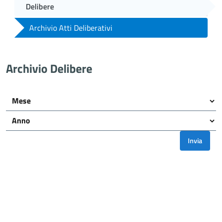
Delibere
Archivio Atti Deliberativi
Archivio Delibere
Invia