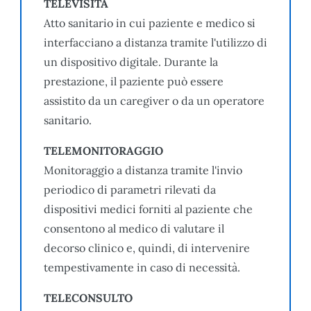
TELEVISITA
Atto sanitario in cui paziente e medico si
interfacciano a distanza tramite l'utilizzo di
un dispositivo digitale. Durante la
prestazione, il paziente può essere
assistito da un caregiver o da un operatore
sanitario.
TELEMONITORAGGIO
Monitoraggio a distanza tramite l'invio
periodico di parametri rilevati da
dispositivi medici forniti al paziente che
consentono al medico di valutare il
decorso clinico e, quindi, di intervenire
tempestivamente in caso di necessità.
TELECONSULTO