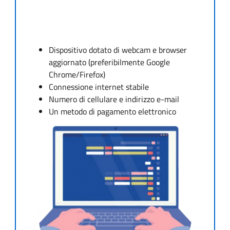
Dispositivo dotato di webcam e browser
aggiornato (preferibilmente Google
Chrome/Firefox)
Connessione internet stabile
Numero di cellulare e indirizzo e-mail
Un metodo di pagamento elettronico