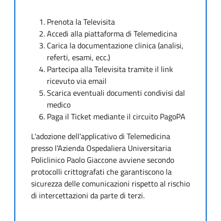
Prenota la Televisita
Accedi alla piattaforma di Telemedicina
Carica la documentazione clinica (analisi,
referti, esami, ecc.)
Partecipa alla Televisita tramite il link
ricevuto via email
Scarica eventuali documenti condivisi dal
medico
Paga il Ticket mediante il circuito PagoPA
L'adozione dell'applicativo di Telemedicina
presso l'Azienda Ospedaliera Universitaria
Policlinico Paolo Giaccone avviene secondo
protocolli crittografati che garantiscono la
sicurezza delle comunicazioni rispetto al rischio
di intercettazioni da parte di terzi.