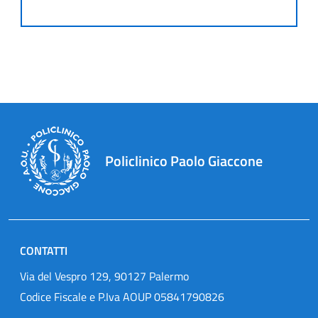
Policlinico Paolo Giaccone
CONTATTI
Via del Vespro 129, 90127 Palermo
Codice Fiscale e P.Iva AOUP 05841790826