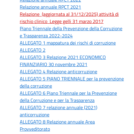
Relazione annuale RPCT 2021
Relazione (aggiornata al 31/12/2025) attività di
rischio clinico Legge gelli 31 marzo 2017
Piano Triennale della Prevenzione della Corruzione
e Trasparenza 2022-2024
ALLEGATO 1 mappatura dei rischi di corruzione
ALLEGATO 2
ALLEGATO 3 Relazione 2021 ECONOMICO
FINANZIARIO 30 novembre 2021
ALLEGATO 4 Relazione anticorruzione
ALLEGATO 5 PIANO TRIENNALE per la prevenzione
della corruzione
ALLEGATO 6 Piano Triennale per la Prevenzione
della Corruzione e per la Trasparenza
ALLEGATO 7 relazione annuale (2021)
anticorruzione
ALLEGATO 8 Relazione annuale Area
Provveditorato