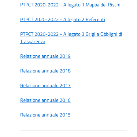
PTPCT 2020-2022 - Allegato 1 Mappa dei Rischi
PTPCT 2020-2022 - Allegato 2 Referenti
PTPCT 2020-2022 - Allegato 3 Griglia Obblighi di
Trasparenza
Relazione annuale 2019
Relazione annuale 2018
Relazione annuale 2017
Relazione annuale 2016
Relazione annuale 2015