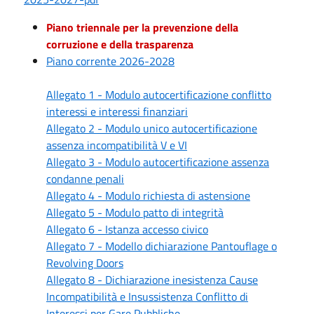
Piano triennale per la prevenzione della
corruzione e della trasparenza
Piano corrente 2026-2028
Allegato 1 - Modulo autocertificazione conflitto
interessi e interessi finanziari
Allegato 2 - Modulo unico autocertificazione
assenza incompatibilità V e VI
Allegato 3 - Modulo autocertificazione assenza
condanne penali
Allegato 4 - Modulo richiesta di astensione
Allegato 5 - Modulo patto di integrità
Allegato 6 - Istanza accesso civico
Allegato 7 - Modello dichiarazione Pantouflage o
Revolving Doors
Allegato 8 - Dichiarazione inesistenza Cause
Incompatibilità e Insussistenza Conflitto di
Interessi per Gare Pubbliche