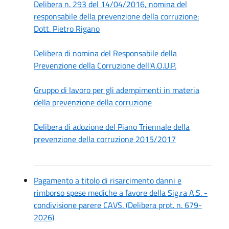
Delibera n. 293 del 14/04/2016, nomina del
responsabile della prevenzione della corruzione:
Dott. Pietro Rigano
Delibera di nomina del Responsabile della
Prevenzione della Corruzione dell'A.O.U.P.
Gruppo di lavoro per gli adempimenti in materia
della prevenzione della corruzione
Delibera di adozione del Piano Triennale della
prevenzione della corruzione 2015/2017
Pagamento a titolo di risarcimento danni e
rimborso spese mediche a favore della Sig.ra A.S. -
condivisione parere CAVS. (Delibera prot. n. 679-
2026)