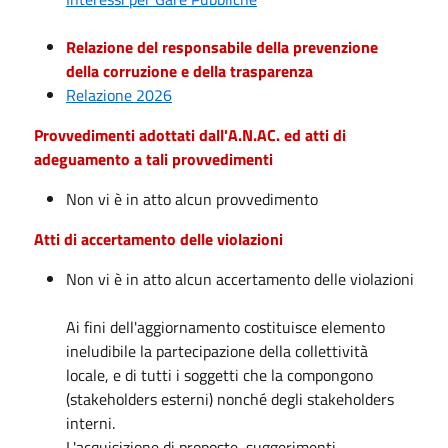
Relazione del responsabile della prevenzione
della corruzione e della trasparenza
Relazione 2026
Provvedimenti adottati dall'A.N.AC. ed atti di
adeguamento a tali provvedimenti
Non vi è in atto alcun provvedimento
Atti di accertamento delle violazioni
Non vi è in atto alcun accertamento delle violazioni
Ai fini dell'aggiornamento costituisce elemento
ineludibile la partecipazione della collettività
locale, e di tutti i soggetti che la compongono
(stakeholders esterni) nonché degli stakeholders
interni.
L'acquisizione di proposte, suggerimenti,