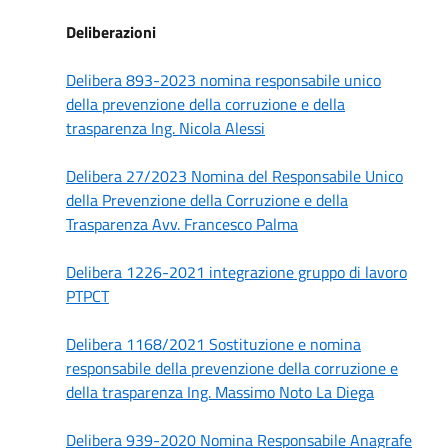
Deliberazioni
Delibera 893-2023 nomina responsabile unico
della prevenzione della corruzione e della
trasparenza Ing. Nicola Alessi
Delibera 27/2023 Nomina del Responsabile Unico
della Prevenzione della Corruzione e della
Trasparenza Avv. Francesco Palma
Delibera 1226-2021 integrazione gruppo di lavoro
PTPCT
Delibera 1168/2021 Sostituzione e nomina
responsabile della prevenzione della corruzione e
della trasparenza Ing. Massimo Noto La Diega
Delibera 939-2020 Nomina Responsabile Anagrafe