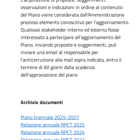
osservazioni e indicazioni in ordine al contenuto
del Piano viene considerata dall'Amministrazione
prezioso elemento conoscitivo per l'aggiornamento.
Qualsiasi stakeholder interno ed esterno fosse
interessato a partecipare all'aggiornamento del
Piano, inviando proposte e suggerimenti, può
inviare una email al responsabile per
l'anticorruzione alla mail sopra indicata, entro il
termine di 60 giorni dalla scadenza
dell'approvazione del piano
Archivio documenti
Piano triennale 2025-2027
Relazione annuale RPCT 2025
Relazione annuale RPCT 2024
Relazione annuale RPCT 2022