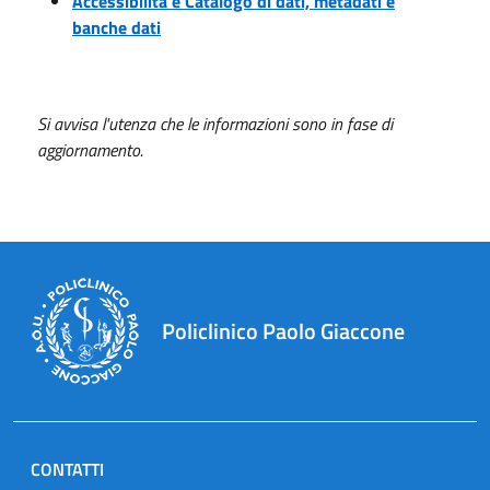
Accessibilità e Catalogo di dati, metadati e
banche dati
Si avvisa l'utenza che le informazioni sono in fase di
aggiornamento.
Policlinico Paolo Giaccone
CONTATTI