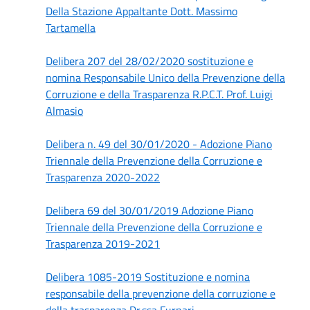
Della Stazione Appaltante Dott. Massimo
Tartamella
Delibera 207 del 28/02/2020 sostituzione e
nomina Responsabile Unico della Prevenzione della
Corruzione e della Trasparenza R.P.C.T. Prof. Luigi
Almasio
Delibera n. 49 del 30/01/2020 - Adozione Piano
Triennale della Prevenzione della Corruzione e
Trasparenza 2020-2022
Delibera 69 del 30/01/2019 Adozione Piano
Triennale della Prevenzione della Corruzione e
Trasparenza 2019-2021
Delibera 1085-2019 Sostituzione e nomina
responsabile della prevenzione della corruzione e
della trasparenza Dr.ssa Furnari