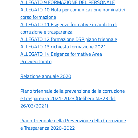
ALLEGATO 9 FORMAZIONE DEL PERSONALE
ALLEGATO 10 Nota per comunicazione nominativi
corso formazione
ALLEGATO 11 Esigenze formative in ambito di
corruzione e trasparenza
ALLEGATO 12 formazione DSP piano triennale
ALLEGATO 13 richiesta formazione 2021
ALLEGATO 14 Esigenze formative Area
Provveditorato
Relazione annuale 2020
Piano triennale della prevenzione della corruzione
e trasparenza 2021-2023 (Delibera N.323 del
26/03/2021)
Piano Triennale della Prevenzione della Corruzione
e Trasparenza 2020-2022