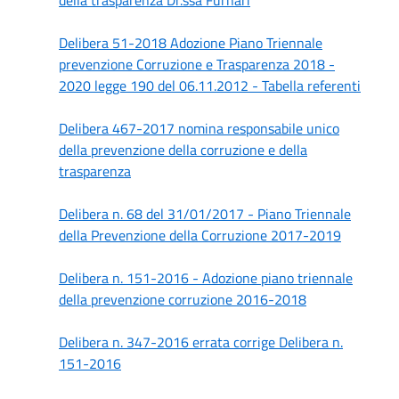
Delibera 51-2018 Adozione Piano Triennale
prevenzione Corruzione e Trasparenza 2018 -
2020 legge 190 del 06.11.2012 -
Tabella referenti
Delibera 467-2017 nomina responsabile unico
della prevenzione della corruzione e della
trasparenza
Delibera n. 68 del 31/01/2017 - Piano Triennale
della Prevenzione della Corruzione 2017-2019
Delibera n. 151-2016 - Adozione piano triennale
della prevenzione corruzione 2016-2018
Delibera n. 347-2016 errata corrige Delibera n.
151-2016