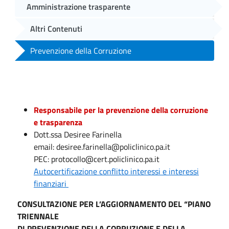
Amministrazione trasparente
Altri Contenuti
Prevenzione della Corruzione
Responsabile per la prevenzione della corruzione
e trasparenza
Dott.ssa Desiree Farinella
email: desiree.farinella@policlinico.pa.it
PEC: protocollo@cert.policlinico.pa.it
Autocertificazione conflitto interessi e interessi
finanziari
CONSULTAZIONE PER L’AGGIORNAMENTO DEL “PIANO
TRIENNALE
DI PREVENZIONE DELLA CORRUZIONE E DELLA