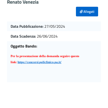
Renato Venezia
Allegati
Data Pubblicazione:
27/05/2024
Data Scadenza:
26/06/2024
Oggetto Bando:
per la presentazione della domanda seguire questo
link:
https://concorsi.policlinico.pa.it/