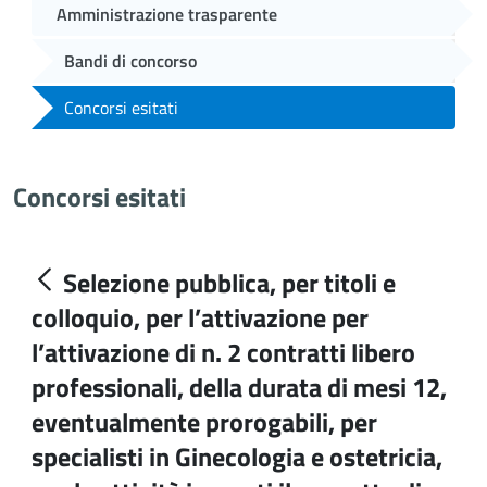
Amministrazione trasparente
Bandi di concorso
Concorsi esitati
Concorsi esitati
Selezione pubblica, per titoli e
colloquio, per l’attivazione per
l’attivazione di n. 2 contratti libero
professionali, della durata di mesi 12,
eventualmente prorogabili, per
specialisti in Ginecologia e ostetricia,