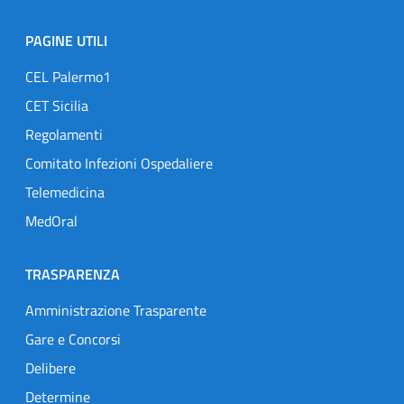
PAGINE UTILI
CEL Palermo1
CET Sicilia
Regolamenti
Comitato Infezioni Ospedaliere
Telemedicina
MedOral
TRASPARENZA
Amministrazione Trasparente
Gare e Concorsi
Delibere
Determine