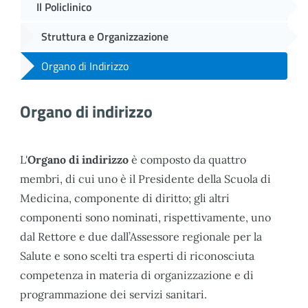
Il Policlinico
Struttura e Organizzazione
Organo di Indirizzo
Organo di indirizzo
L'
Organo di indirizzo
è composto da quattro
membri, di cui uno è il Presidente della Scuola di
Medicina, componente di diritto; gli altri
componenti sono nominati, rispettivamente, uno
dal Rettore e due dall’Assessore regionale per la
Salute e sono scelti tra esperti di riconosciuta
competenza in materia di organizzazione e di
programmazione dei servizi sanitari.