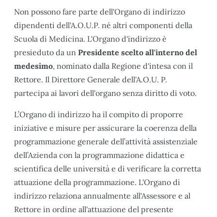
Non possono fare parte dell'Organo di indirizzo
dipendenti dell'A.O.U.P. né altri componenti della
Scuola di Medicina. L'Organo d'indirizzo è
presieduto da un
Presidente scelto all'interno del
medesimo
, nominato dalla Regione d'intesa con il
Rettore. Il Direttore Generale dell'A.O.U. P.
partecipa ai lavori dell'organo senza diritto di voto.
L’Organo di indirizzo ha il compito di proporre
iniziative e misure per assicurare la coerenza della
programmazione generale dell’attività assistenziale
dell’Azienda con la programmazione didattica e
scientifica delle università e di verificare la corretta
attuazione della programmazione. L'Organo di
indirizzo relaziona annualmente all'Assessore e al
Rettore in ordine all'attuazione del presente