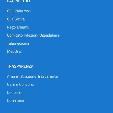
PAGINE UTILI
CEL Palermo1
CET Sicilia
Regolamenti
Comitato Infezioni Ospedaliere
Telemedicina
MedOral
TRASPARENZA
Amministrazione Trasparente
Gare e Concorsi
Delibere
Determine