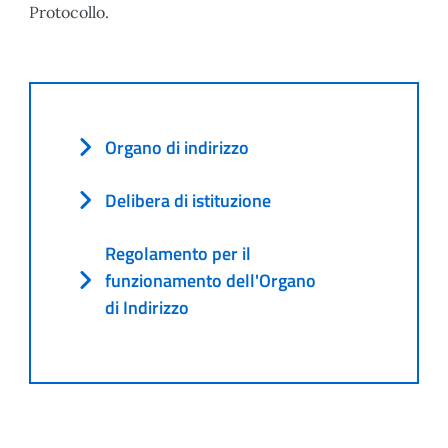
Protocollo.
Organo di indirizzo
Delibera di istituzione
Regolamento per il
funzionamento dell'Organo
di Indirizzo