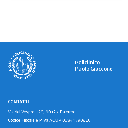
Policlinico
Paolo Giaccone
CONTATTI
Via del Vespro 129, 90127 Palermo
Codice Fiscale e P.Iva AOUP 05841790826