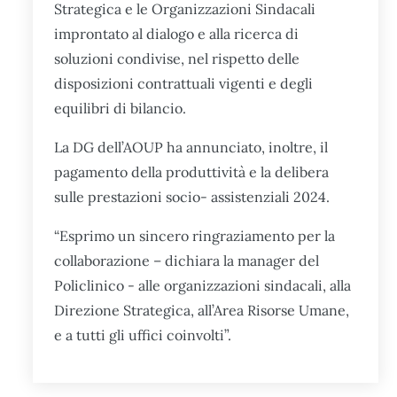
Strategica e le Organizzazioni Sindacali
improntato al dialogo e alla ricerca di
soluzioni condivise, nel rispetto delle
disposizioni contrattuali vigenti e degli
equilibri di bilancio.
La DG dell’AOUP ha annunciato, inoltre, il
pagamento della produttività e la delibera
sulle prestazioni socio- assistenziali 2024.
“Esprimo un sincero ringraziamento per la
collaborazione – dichiara la manager del
Policlinico - alle organizzazioni sindacali, alla
Direzione Strategica, all’Area Risorse Umane,
e a tutti gli uffici coinvolti”.