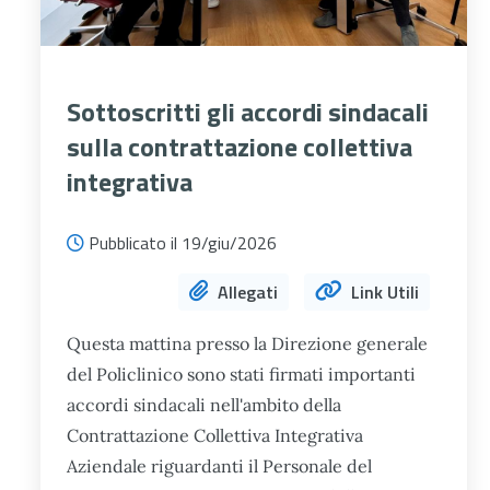
Sottoscritti gli accordi sindacali
sulla contrattazione collettiva
integrativa
Pubblicato il 19/giu/2026
Allegati
Link Utili
Questa mattina presso la Direzione generale
del Policlinico
sono stati firmati importanti
accordi sindacali nell'ambito della
Contrattazione Collettiva Integrativa
Aziendale riguardanti il Personale del