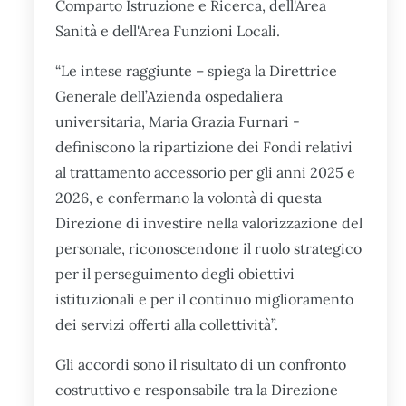
Comparto Istruzione e Ricerca, dell'Area
Sanità e dell'Area Funzioni Locali.
“Le intese raggiunte – spiega la Direttrice
Generale dell’Azienda ospedaliera
universitaria, Maria Grazia Furnari -
definiscono la ripartizione dei Fondi relativi
al trattamento accessorio per gli anni 2025 e
2026, e confermano la volontà di questa
Direzione di investire nella valorizzazione del
personale, riconoscendone il ruolo strategico
per il perseguimento degli obiettivi
istituzionali e per il continuo miglioramento
dei servizi offerti alla collettività”.
Gli accordi sono il risultato di un confronto
costruttivo e responsabile tra la Direzione