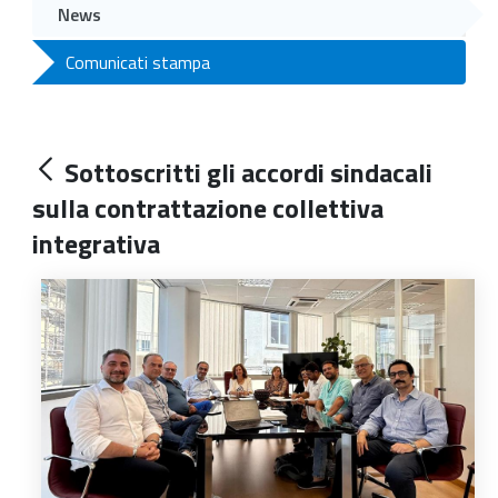
News
Comunicati stampa
Sottoscritti gli accordi sindacali
sulla contrattazione collettiva
integrativa