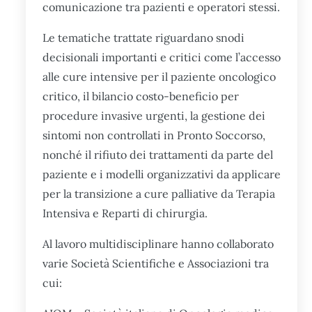
comunicazione tra pazienti e operatori stessi.
Le tematiche trattate riguardano snodi
decisionali importanti e critici come l’accesso
alle cure intensive per il paziente oncologico
critico, il bilancio costo-beneficio per
procedure invasive urgenti, la gestione dei
sintomi non controllati in Pronto Soccorso,
nonché il rifiuto dei trattamenti da parte del
paziente e i modelli organizzativi da applicare
per la transizione a cure palliative da Terapia
Intensiva e Reparti di chirurgia.
Al lavoro multidisciplinare hanno collaborato
varie Società Scientifiche e Associazioni tra
cui: