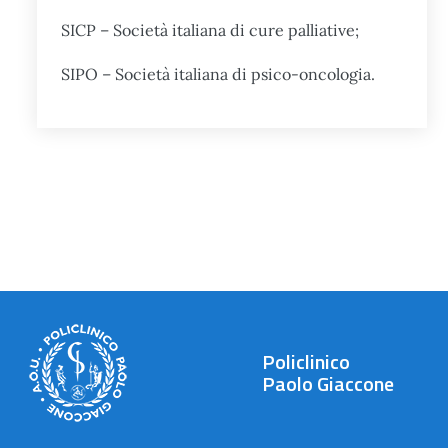
SICP – Società italiana di cure palliative;
SIPO – Società italiana di psico-oncologia.
Policlinico
Paolo Giaccone