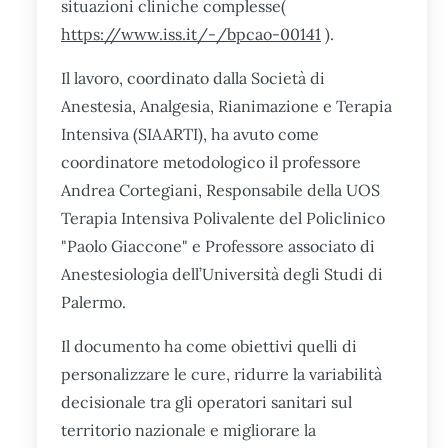
situazioni cliniche complesse(
https://www.iss.it/-/bpcao-00141
).
Il lavoro, coordinato dalla Società di
Anestesia, Analgesia, Rianimazione e Terapia
Intensiva (SIAARTI), ha avuto come
coordinatore metodologico il professore
Andrea Cortegiani, Responsabile della UOS
Terapia Intensiva Polivalente del Policlinico
"Paolo Giaccone" e Professore associato di
Anestesiologia dell’Università degli Studi di
Palermo.
Il documento ha come obiettivi quelli di
personalizzare le cure, ridurre la variabilità
decisionale tra gli operatori sanitari sul
territorio nazionale e migliorare la