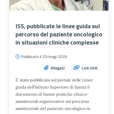
ISS, pubblicate le linee guida sul
percorso del paziente oncologico
in situazioni cliniche complesse
Pubblicato il 20/mag/2026
Allegati
Link Utili
E’ stato pubblicato sul portale delle Linee
guida dell’Istituto Superiore di Sanità il
documento di buone pratiche clinico-
assistenziali organizzative sul percorso
assistenziale del paziente oncologico in