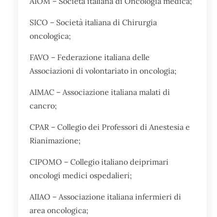
AIOM – Società italiana di Oncologia medica;
SICO – Società italiana di Chirurgia
oncologica;
FAVO – Federazione italiana delle
Associazioni di volontariato in oncologia;
AIMAC – Associazione italiana malati di
cancro;
CPAR – Collegio dei Professori di Anestesia e
Rianimazione;
CIPOMO – Collegio italiano deiprimari
oncologi medici ospedalieri;
AIIAO – Associazione italiana infermieri di
area oncologica;