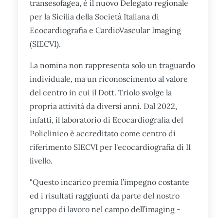
transesofagea, è il nuovo Delegato regionale
per la Sicilia della Società Italiana di
Ecocardiografia e CardioVascular Imaging
(SIECVI).
La nomina non rappresenta solo un traguardo
individuale, ma un riconoscimento al valore
del centro in cui il Dott. Triolo svolge la
propria attività da diversi anni. Dal 2022,
infatti, il laboratorio di Ecocardiografia del
Policlinico è accreditato come centro di
riferimento SIECVI per l'ecocardiografia di II
livello.
"Questo incarico premia l’impegno costante
ed i risultati raggiunti da parte del nostro
gruppo di lavoro nel campo dell’imaging -