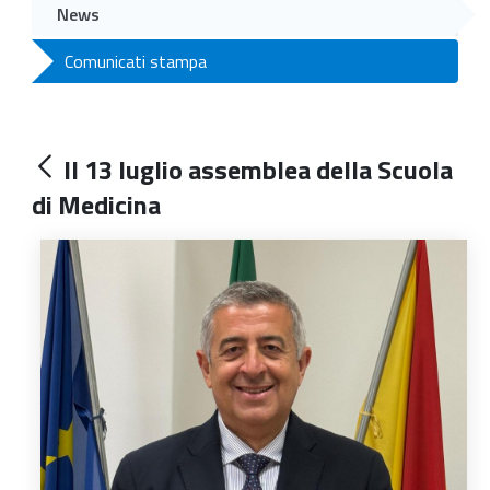
News
Comunicati stampa
Il 13 luglio assemblea della Scuola
di Medicina