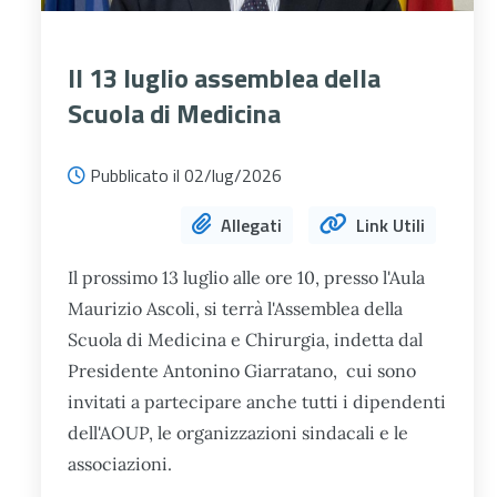
Il 13 luglio assemblea della
Scuola di Medicina
Pubblicato il 02/lug/2026
Allegati
Link Utili
Il prossimo 13 luglio alle ore 10, presso l'Aula
Maurizio Ascoli, si terrà l'Assemblea della
Scuola di Medicina e Chirurgia, indetta dal
Presidente Antonino Giarratano, cui sono
invitati a partecipare anche tutti i dipendenti
dell'AOUP, le organizzazioni sindacali e le
associazioni.