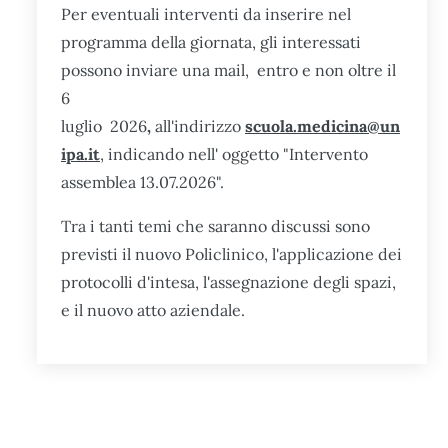
Per eventuali interventi da inserire nel
programma della giornata, gli interessati
possono inviare una mail, entro e non oltre il
6
luglio 2026
,
all'indirizzo
scuola.medicina@un
ipa.it
, indicando nell' oggetto "Intervento
assemblea 13.07.2026".
Tra i tanti temi che saranno discussi sono
previsti il nuovo Policlinico, l'applicazione dei
protocolli d'intesa, l'assegnazione degli spazi,
e il nuovo atto aziendale.