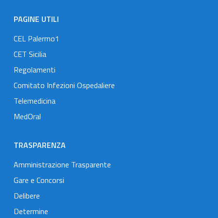
PAGINE UTILI
CEL Palermo1
CET Sicilia
Regolamenti
Comitato Infezioni Ospedaliere
Telemedicina
MedOral
TRASPARENZA
Amministrazione Trasparente
Gare e Concorsi
Delibere
Determine