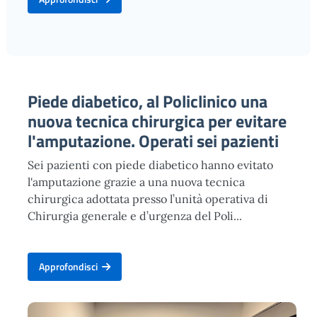
Piede diabetico, al Policlinico una
nuova tecnica chirurgica per evitare
l'amputazione. Operati sei pazienti
Sei pazienti con piede diabetico hanno evitato
l'amputazione grazie a una nuova tecnica
chirurgica adottata presso l’unità operativa di
Chirurgia generale e d’urgenza del Poli...
Approfondisci