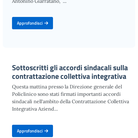
Antonino Giarratano, ...
Approfondisci
Sottoscritti gli accordi sindacali sulla
contrattazione collettiva integrativa
Questa mattina presso la Direzione generale del
Policlinico sono stati firmati importanti accordi
sindacali nell'ambito della Contrattazione Collettiva
Integrativa Aziend...
Approfondisci