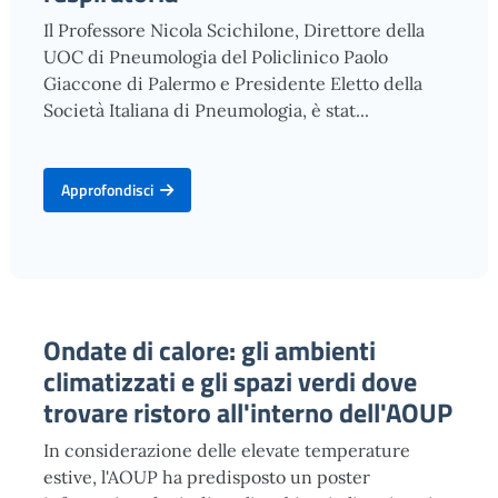
Il Professore Nicola Scichilone, Direttore della
UOC di Pneumologia del Policlinico Paolo
Giaccone di Palermo e Presidente Eletto della
Società Italiana di Pneumologia, è stat...
Approfondisci
Ondate di calore: gli ambienti
climatizzati e gli spazi verdi dove
trovare ristoro all'interno dell'AOUP
In considerazione delle elevate temperature
estive, l'AOUP ha predisposto un poster