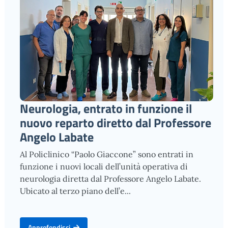
Neurologia, entrato in funzione il
nuovo reparto diretto dal Professore
Angelo Labate
Al Policlinico “Paolo Giaccone” sono entrati in
funzione i nuovi locali dell’unità operativa di
neurologia diretta dal Professore Angelo Labate.
Ubicato al terzo piano dell’e...
Approfondisci