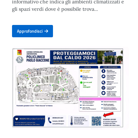
informativo che indica gli ambienti climatizzati e
gli spazi verdi dove è possibile trova...
Approfondisci