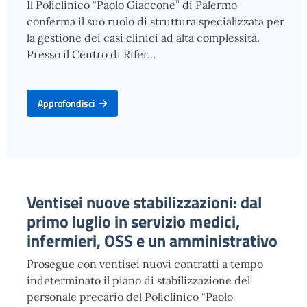
Il Policlinico “Paolo Giaccone” di Palermo
conferma il suo ruolo di struttura specializzata per
la gestione dei casi clinici ad alta complessità.
Presso il Centro di Rifer...
Approfondisci
Ventisei nuove stabilizzazioni: dal
primo luglio in servizio medici,
infermieri, OSS e un amministrativo
Prosegue con ventisei nuovi contratti a tempo
indeterminato il piano di stabilizzazione del
personale precario del Policlinico “Paolo