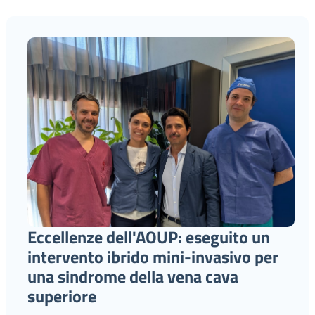
Eccellenze dell'AOUP: eseguito un
intervento ibrido mini-invasivo per
una sindrome della vena cava
superiore