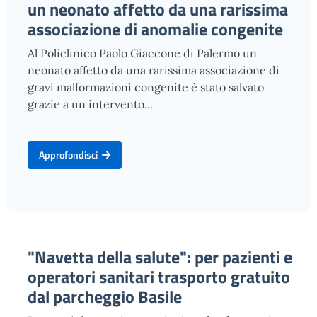
un neonato affetto da una rarissima
associazione di anomalie congenite
Al Policlinico Paolo Giaccone di Palermo un
neonato affetto da una rarissima associazione di
gravi malformazioni congenite è stato salvato
grazie a un intervento...
Approfondisci
"Navetta della salute": per pazienti e
operatori sanitari trasporto gratuito
dal parcheggio Basile