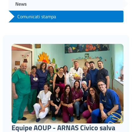
News
Comunicati stampa
Equipe AOUP - ARNAS Civico salva