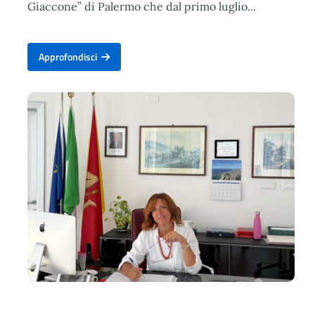
Giaccone” di Palermo che dal primo luglio...
Approfondisci