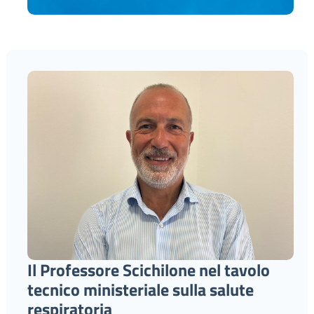
Il Professore Scichilone nel tavolo
tecnico ministeriale sulla salute
respiratoria