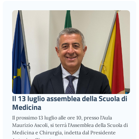
Il 13 luglio assemblea della Scuola di
Medicina
Il prossimo 13 luglio alle ore 10, presso l'Aula
Maurizio Ascoli, si terrà l'Assemblea della Scuola di
Medicina e Chirurgia, indetta dal Presidente