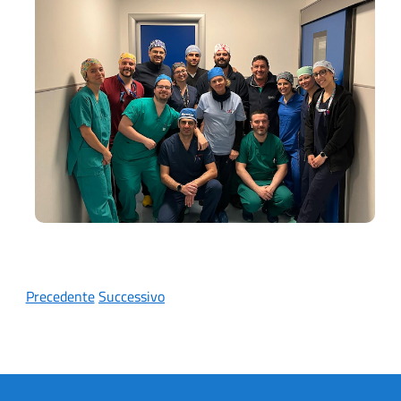
Precedente
Successivo