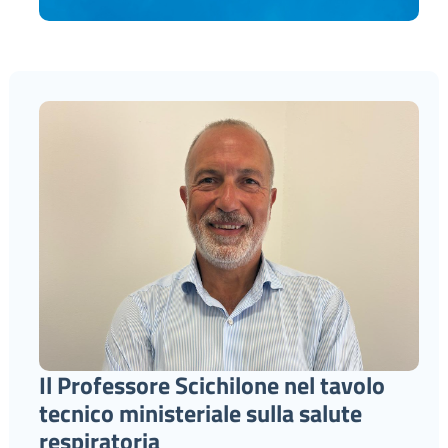
Il Professore Scichilone nel tavolo
tecnico ministeriale sulla salute
respiratoria