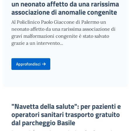
un neonato affetto da una rarissima
associazione di anomalie congenite
Al Policlinico Paolo Giaccone di Palermo un
neonato affetto da una rarissima associazione di
gravi malformazioni congenite è stato salvato
grazie a un intervento...
Approfondisci
"Navetta della salute": per pazienti e
operatori sanitari trasporto gratuito
dal parcheggio Basile