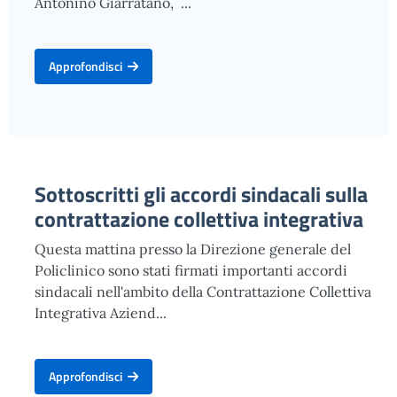
Antonino Giarratano, ...
Approfondisci
Sottoscritti gli accordi sindacali sulla
contrattazione collettiva integrativa
Questa mattina presso la Direzione generale del
Policlinico sono stati firmati importanti accordi
sindacali nell'ambito della Contrattazione Collettiva
Integrativa Aziend...
Approfondisci