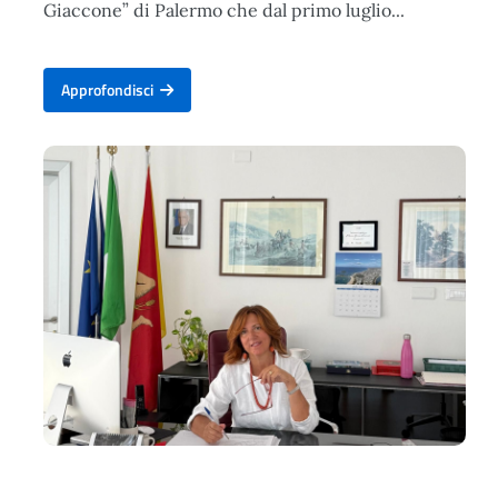
Giaccone” di Palermo che dal primo luglio...
Approfondisci