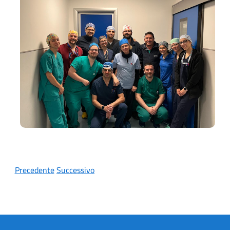
Precedente
Successivo