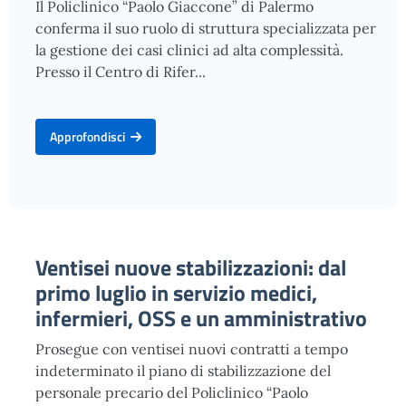
Il Policlinico “Paolo Giaccone” di Palermo
conferma il suo ruolo di struttura specializzata per
la gestione dei casi clinici ad alta complessità.
Presso il Centro di Rifer...
Approfondisci
Ventisei nuove stabilizzazioni: dal
primo luglio in servizio medici,
infermieri, OSS e un amministrativo
Prosegue con ventisei nuovi contratti a tempo
indeterminato il piano di stabilizzazione del
personale precario del Policlinico “Paolo