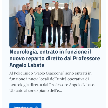
Neurologia, entrato in funzione il
nuovo reparto diretto dal Professore
Angelo Labate
Al Policlinico “Paolo Giaccone” sono entrati in
funzione i nuovi locali dell’unità operativa di
neurologia diretta dal Professore Angelo Labate.
Ubicato al terzo piano dell’e...
Approfondisci