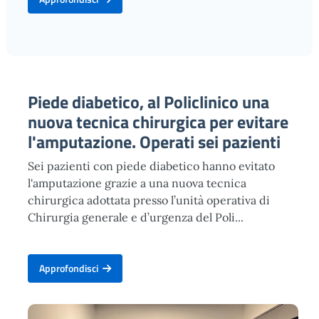
Piede diabetico, al Policlinico una
nuova tecnica chirurgica per evitare
l'amputazione. Operati sei pazienti
Sei pazienti con piede diabetico hanno evitato
l'amputazione grazie a una nuova tecnica
chirurgica adottata presso l’unità operativa di
Chirurgia generale e d’urgenza del Poli...
Approfondisci