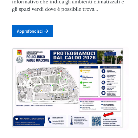
informativo che indica gli ambienti climatizzati e
gli spazi verdi dove è possibile trova...
Approfondisci