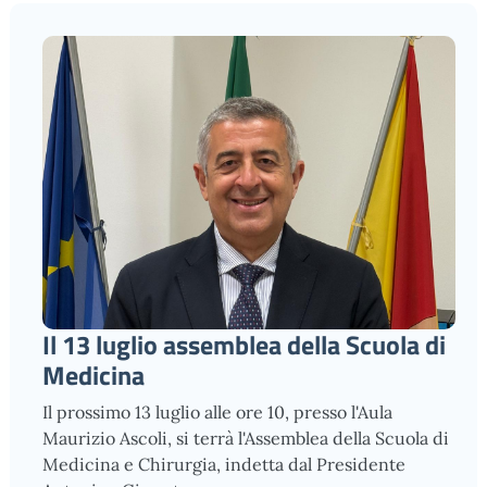
Il 13 luglio assemblea della Scuola di
Medicina
Il prossimo 13 luglio alle ore 10, presso l'Aula
Maurizio Ascoli, si terrà l'Assemblea della Scuola di
Medicina e Chirurgia, indetta dal Presidente