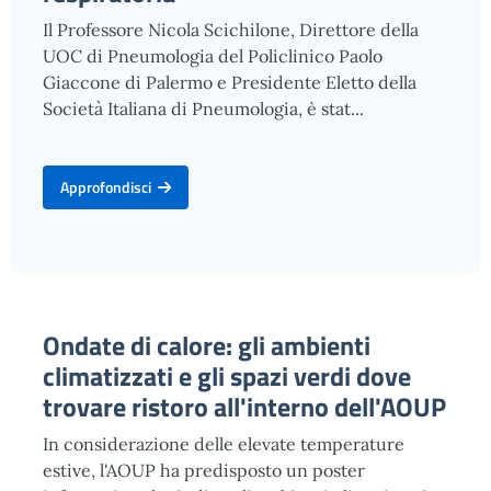
Il Professore Nicola Scichilone, Direttore della
UOC di Pneumologia del Policlinico Paolo
Giaccone di Palermo e Presidente Eletto della
Società Italiana di Pneumologia, è stat...
Approfondisci
Ondate di calore: gli ambienti
climatizzati e gli spazi verdi dove
trovare ristoro all'interno dell'AOUP
In considerazione delle elevate temperature
estive, l'AOUP ha predisposto un poster