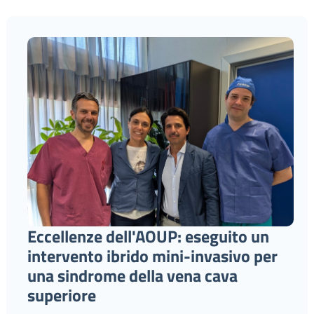
Eccellenze dell'AOUP: eseguito un
intervento ibrido mini-invasivo per
una sindrome della vena cava
superiore