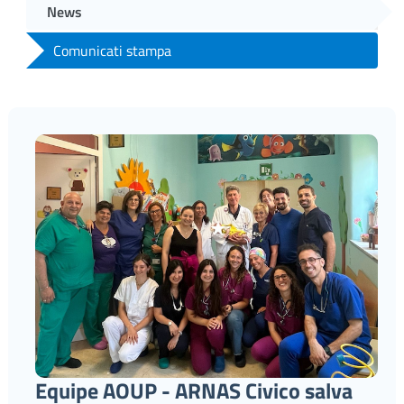
News
Comunicati stampa
Equipe AOUP - ARNAS Civico salva