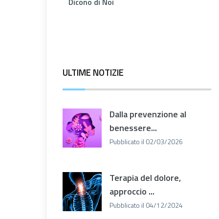
Dicono di Noi
ULTIME NOTIZIE
Dalla prevenzione al
benessere...
Pubblicato il 02/03/2026
Terapia del dolore,
approccio ...
Pubblicato il 04/12/2024