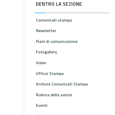
DENTRO LA SEZIONE
Comunicati stampa
Newsletter
Piani di comunicazione
Fotogallery
Video
Ufficio Stampa
Archivio Comunicati Stampa
Rubrica della salute
Eventi