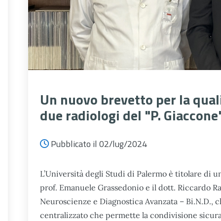
Un nuovo brevetto per la quali
due radiologi del "P. Giaccone
Pubblicato il 02/lug/2024
L’Università degli Studi di Palermo è titolare di 
prof. Emanuele Grassedonio e il dott. Riccardo 
Neuroscienze e Diagnostica Avanzata – Bi.N.D., 
centralizzato che permette la condivisione sicura 