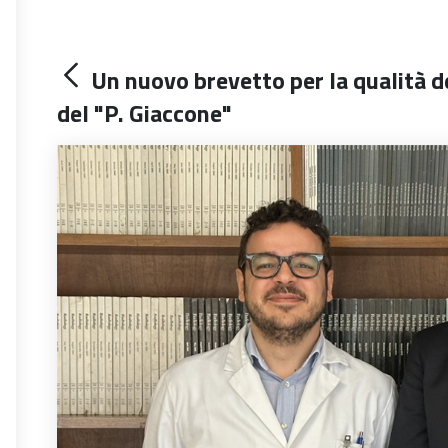
Un nuovo brevetto per la qualità de
del "P. Giaccone"