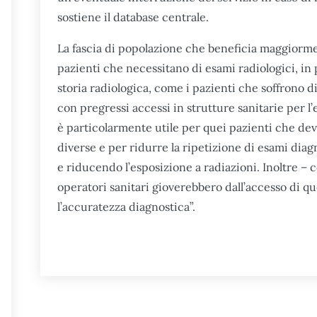
sostiene il database centrale.
La fascia di popolazione che beneficia maggiormen
pazienti che necessitano di esami radiologici, in
storia radiologica, come i pazienti che soffrono di
con pregressi accessi in strutture sanitarie per l’
è particolarmente utile per quei pazienti che de
diverse e per ridurre la ripetizione di esami diagno
e riducendo l’esposizione a radiazioni. Inoltre – c
operatori sanitari gioverebbero dall’accesso di q
l’accuratezza diagnostica”.