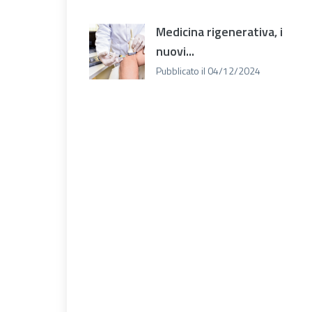
Medicina rigenerativa, i
nuovi...
Pubblicato il 04/12/2024