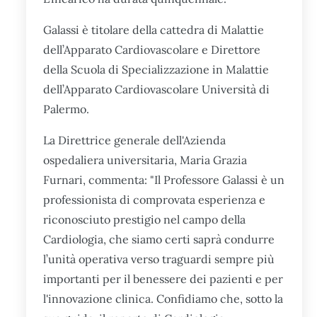
Galassi è titolare della cattedra di Malattie
dell’Apparato Cardiovascolare e Direttore
della Scuola di Specializzazione in Malattie
dell’Apparato Cardiovascolare Università di
Palermo.
La Direttrice generale dell'Azienda
ospedaliera universitaria, Maria Grazia
Furnari, commenta: "Il Professore Galassi è un
professionista di comprovata esperienza e
riconosciuto prestigio nel campo della
Cardiologia, che siamo certi saprà condurre
l’unità operativa verso traguardi sempre più
importanti per il benessere dei pazienti e per
l'innovazione clinica. Confidiamo che, sotto la