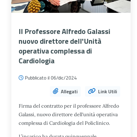
Il Professore Alfredo Galassi
nuovo direttore dell'Unità
operativa complessa di
Cardiologia
Pubblicato il 06/dic/2024
Allegati
Link Utili
Firma del contratto per il professore Alfredo
Galassi, nuovo direttore dell'unità operativa
complessa di Cardiologia del Policlinico.
L’incarico ha durata quinquennale.