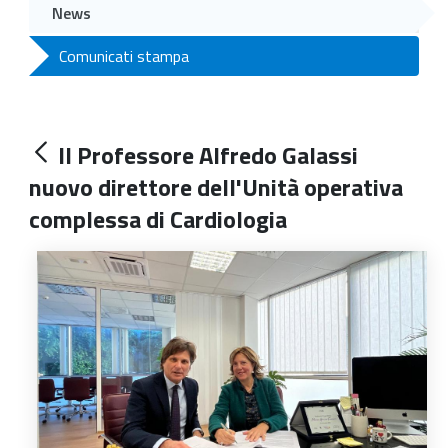
News
Comunicati stampa
Il Professore Alfredo Galassi
nuovo direttore dell'Unità operativa
complessa di Cardiologia