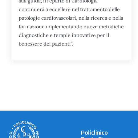
sua guida, il reparto di Cardiologia
continuerà a eccellere nel trattamento delle
patologie cardiovascolari, nella ricerca e nella
formazione implementando nuove metodiche
diagnostiche e terapie innovative per il
benessere dei pazienti”.
Policlinico