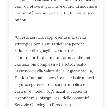
con l’obiettivo di garantire equità di accesso e
continuità terapeutica ai cittadini delle isole
minori.
"Questo servizio rappresenta una scelta
strategica per la sanità siciliana perché
riduce le disuguaglianze territoriali e
assicura diritti di cura uniformi anche nei
contesti più complessi - ha sottolineato
l'Assessore della Salute della Regione Sicilia,
Daniela Faraoni - investire nelle isole minori
significa potenziare la sanità pubblica e
costruire modelli organizzativi capaci di
rispondere ai bisogni reali delle comunità. Il
Servizio Oncologico Decentrato di