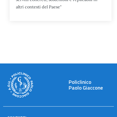
altri contesti del Paese"
Policlinico
Paolo Giaccone