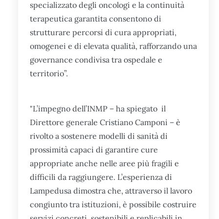
specializzato degli oncologi e la continuità
terapeutica garantita consentono di
strutturare percorsi di cura appropriati,
omogenei e di elevata qualità, rafforzando una
governance condivisa tra ospedale e
territorio”.
"L’impegno dell’INMP – ha spiegato il
Direttore generale Cristiano Camponi – è
rivolto a sostenere modelli di sanità di
prossimità capaci di garantire cure
appropriate anche nelle aree più fragili e
difficili da raggiungere. L’esperienza di
Lampedusa dimostra che, attraverso il lavoro
congiunto tra istituzioni, è possibile costruire
servizi concreti, sostenibili e replicabili in