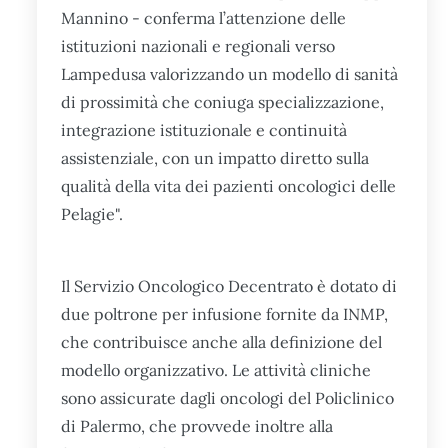
Mannino - conferma l’attenzione delle
istituzioni nazionali e regionali verso
Lampedusa valorizzando un modello di sanità
di prossimità che coniuga specializzazione,
integrazione istituzionale e continuità
assistenziale, con un impatto diretto sulla
qualità della vita dei pazienti oncologici delle
Pelagie".
Il Servizio Oncologico Decentrato è dotato di
due poltrone per infusione fornite da INMP,
che contribuisce anche alla definizione del
modello organizzativo. Le attività cliniche
sono assicurate dagli oncologi del Policlinico
di Palermo, che provvede inoltre alla