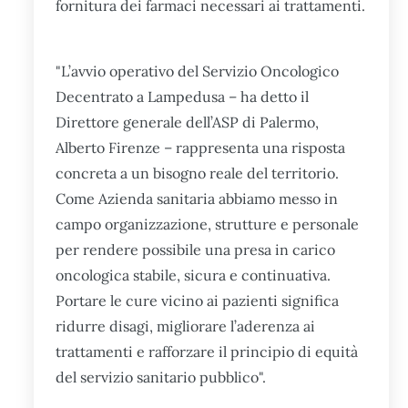
fornitura dei farmaci necessari ai trattamenti.
"L’avvio operativo del Servizio Oncologico
Decentrato a Lampedusa – ha detto il
Direttore generale dell’ASP di Palermo,
Alberto Firenze – rappresenta una risposta
concreta a un bisogno reale del territorio.
Come Azienda sanitaria abbiamo messo in
campo organizzazione, strutture e personale
per rendere possibile una presa in carico
oncologica stabile, sicura e continuativa.
Portare le cure vicino ai pazienti significa
ridurre disagi, migliorare l’aderenza ai
trattamenti e rafforzare il principio di equità
del servizio sanitario pubblico".