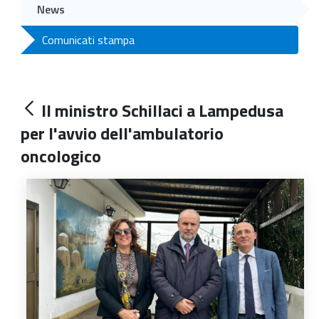
News
Comunicati stampa
Il ministro Schillaci a Lampedusa
per l'avvio dell'ambulatorio
oncologico