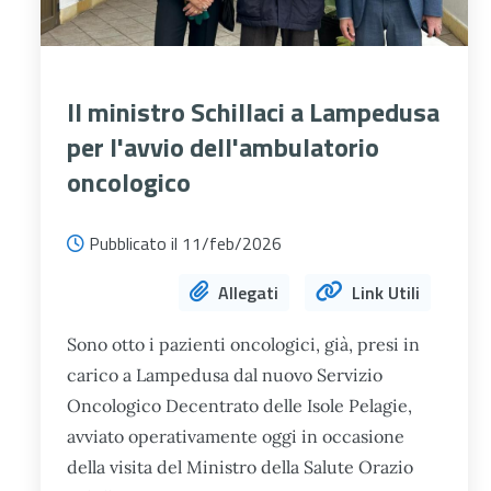
Il ministro Schillaci a Lampedusa
per l'avvio dell'ambulatorio
oncologico
Pubblicato il 11/feb/2026
Allegati
Link Utili
Sono otto i pazienti oncologici, già, presi in
carico a Lampedusa dal nuovo Servizio
Oncologico Decentrato delle Isole Pelagie,
avviato operativamente oggi in occasione
della visita del Ministro della Salute Orazio