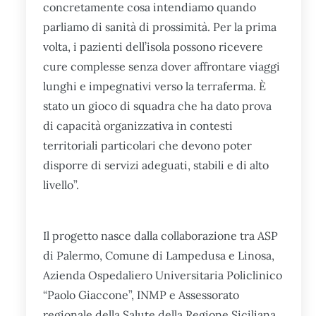
concretamente cosa intendiamo quando
parliamo di sanità di prossimità. Per la prima
volta, i pazienti dell’isola possono ricevere
cure complesse senza dover affrontare viaggi
lunghi e impegnativi verso la terraferma. È
stato un gioco di squadra che ha dato prova
di capacità organizzativa in contesti
territoriali particolari che devono poter
disporre di servizi adeguati, stabili e di alto
livello”.
Il progetto nasce dalla collaborazione tra ASP
di Palermo, Comune di Lampedusa e Linosa,
Azienda Ospedaliero Universitaria Policlinico
“Paolo Giaccone”, INMP e Assessorato
regionale della Salute della Regione Siciliana,