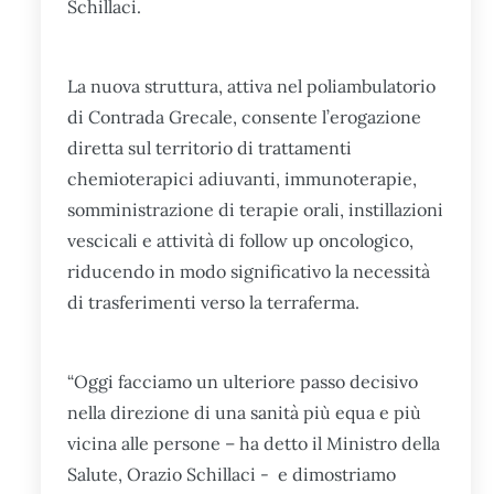
Schillaci.
La nuova struttura, attiva nel poliambulatorio
di Contrada Grecale, consente l’erogazione
diretta sul territorio di trattamenti
chemioterapici adiuvanti, immunoterapie,
somministrazione di terapie orali, instillazioni
vescicali e attività di follow up oncologico,
riducendo in modo significativo la necessità
di trasferimenti verso la terraferma.
“Oggi facciamo un ulteriore passo decisivo
nella direzione di una sanità più equa e più
vicina alle persone – ha detto il Ministro della
Salute, Orazio Schillaci - e dimostriamo