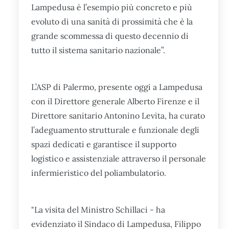
Lampedusa è l’esempio più concreto e più
evoluto di una sanità di prossimità che è la
grande scommessa di questo decennio di
tutto il sistema sanitario nazionale”.
L’ASP di Palermo, presente oggi a Lampedusa
con il Direttore generale Alberto Firenze e il
Direttore sanitario Antonino Levita, ha curato
l’adeguamento strutturale e funzionale degli
spazi dedicati e garantisce il supporto
logistico e assistenziale attraverso il personale
infermieristico del poliambulatorio.
"La visita del Ministro Schillaci - ha
evidenziato il Sindaco di Lampedusa, Filippo