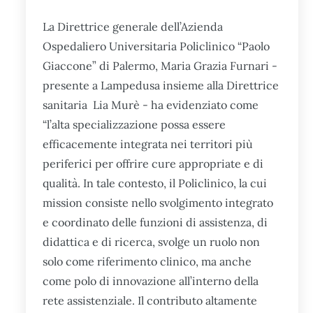
La Direttrice generale dell’Azienda
Ospedaliero Universitaria Policlinico “Paolo
Giaccone” di Palermo, Maria Grazia Furnari -
presente a Lampedusa insieme alla Direttrice
sanitaria Lia Murè - ha evidenziato come
“l’alta specializzazione possa essere
efficacemente integrata nei territori più
periferici per offrire cure appropriate e di
qualità. In tale contesto, il Policlinico, la cui
mission consiste nello svolgimento integrato
e coordinato delle funzioni di assistenza, di
didattica e di ricerca, svolge un ruolo non
solo come riferimento clinico, ma anche
come polo di innovazione all’interno della
rete assistenziale. Il contributo altamente