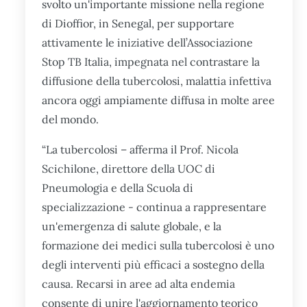
svolto un'importante missione nella regione
di Dioffior, in Senegal, per supportare
attivamente le iniziative dell’Associazione
Stop TB Italia, impegnata nel contrastare la
diffusione della tubercolosi, malattia infettiva
ancora oggi ampiamente diffusa in molte aree
del mondo.
“La tubercolosi – afferma il Prof. Nicola
Scichilone, direttore della UOC di
Pneumologia e della Scuola di
specializzazione - continua a rappresentare
un'emergenza di salute globale, e la
formazione dei medici sulla tubercolosi è uno
degli interventi più efficaci a sostegno della
causa. Recarsi in aree ad alta endemia
consente di unire l'aggiornamento teorico