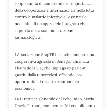
l'opportunità di comprendere l'importanza
della cooperazione internazionale nella lotta
contro le malattie infettive e l'essenziale
necessità di un approccio integrato che
superi la mera somministrazione
farmacologica”.
L'Associazione StopTB ha anche fondato una
cooperativa agricola in Senegal, chiamata
Fleurs de la Vie, che impiega ex pazienti
guariti dalla tubercolosi, offrendo loro
opportunità di riscatto e autonomia
economica.
La Direttrice Generale del Policlinico, Maria
Grazia Furnari, commenta: “Mi complimento