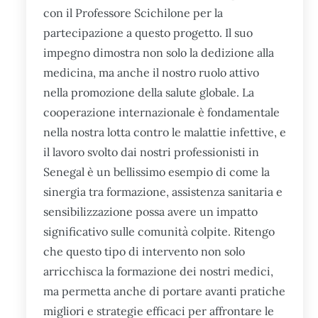
con il Professore Scichilone per la
partecipazione a questo progetto. Il suo
impegno dimostra non solo la dedizione alla
medicina, ma anche il nostro ruolo attivo
nella promozione della salute globale. La
cooperazione internazionale è fondamentale
nella nostra lotta contro le malattie infettive, e
il lavoro svolto dai nostri professionisti in
Senegal è un bellissimo esempio di come la
sinergia tra formazione, assistenza sanitaria e
sensibilizzazione possa avere un impatto
significativo sulle comunità colpite. Ritengo
che questo tipo di intervento non solo
arricchisca la formazione dei nostri medici,
ma permetta anche di portare avanti pratiche
migliori e strategie efficaci per affrontare le