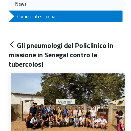
News
Comunicati stampa
Gli pneumologi del Policlinico in
missione in Senegal contro la
tubercolosi