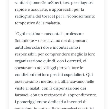
sanitari (come GeneXpert, test per diagnosi
rapide e accurate, e apparecchi per la
radiografia del torace) per il riconoscimento
tempestivo della malattia.
“Ogni mattina – racconta il professore
Scichilone – ci recavamo nei dispensari
antitubercolari dove incontravamo i
responsabili per comprendere meglio la loro
organizzazione quindi, con i carretti, ci
spostavamo nei villaggi per valutare le
condizioni dei loro presidi ospedalieri. Qui
osservavamo i medici e li affiancavamo nelle
visite ai malati con la dispensazione dei
farmaci, con un reciproco di apprendimento.
I pomeriggi erano dedicati a incontri di
approfondimento sulla tubercolosi con tutti