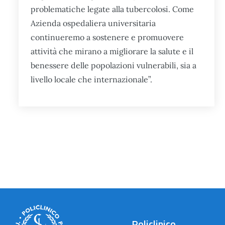
problematiche legate alla tubercolosi. Come
Azienda ospedaliera universitaria
continueremo a sostenere e promuovere
attività che mirano a migliorare la salute e il
benessere delle popolazioni vulnerabili, sia a
livello locale che internazionale”.
Policlinico