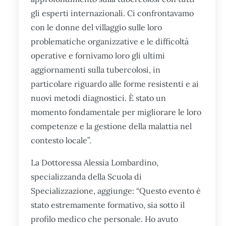
gli esperti internazionali. Ci confrontavamo
con le donne del villaggio sulle loro
problematiche organizzative e le difficoltà
operative e fornivamo loro gli ultimi
aggiornamenti sulla tubercolosi, in
particolare riguardo alle forme resistenti e ai
nuovi metodi diagnostici. È stato un
momento fondamentale per migliorare le loro
competenze e la gestione della malattia nel
contesto locale”.
La Dottoressa Alessia Lombardino,
specializzanda della Scuola di
Specializzazione, aggiunge: “Questo evento è
stato estremamente formativo, sia sotto il
profilo medico che personale. Ho avuto