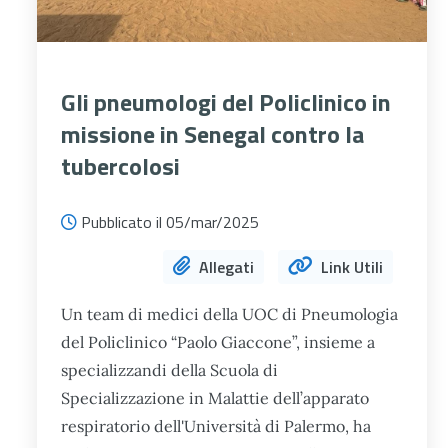
Gli pneumologi del Policlinico in
missione in Senegal contro la
tubercolosi
Pubblicato il 05/mar/2025
Allegati
Link Utili
Un team di medici della UOC di Pneumologia
del Policlinico “Paolo Giaccone”, insieme a
specializzandi della Scuola di
Specializzazione in Malattie dell’apparato
respiratorio dell'Università di Palermo, ha