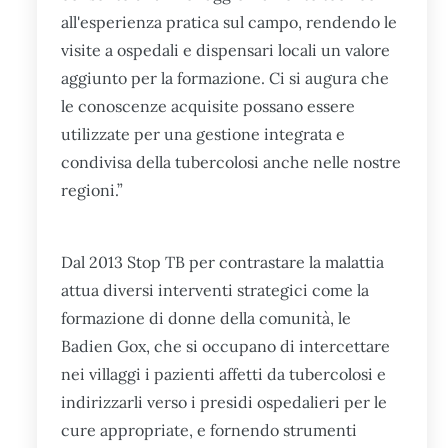
all'esperienza pratica sul campo, rendendo le
visite a ospedali e dispensari locali un valore
aggiunto per la formazione. Ci si augura che
le conoscenze acquisite possano essere
utilizzate per una gestione integrata e
condivisa della tubercolosi anche nelle nostre
regioni.”
Dal 2013 Stop TB per contrastare la malattia
attua diversi interventi strategici come la
formazione di donne della comunità, le
Badien Gox, che si occupano di intercettare
nei villaggi i pazienti affetti da tubercolosi e
indirizzarli verso i presidi ospedalieri per le
cure appropriate, e fornendo strumenti