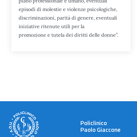
piano professionale e umano, eventuali
episodi di molestie e violenze psicologiche,
discriminazioni, parità di genere, eventuali
iniziative ritenute utili per la
promozione e tutela dei diritti delle donne”.
Policlinico
Paolo Giaccone