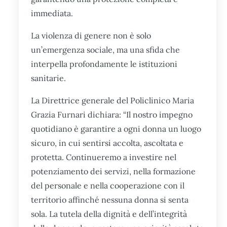
immediata.
La violenza di genere non è solo
un’emergenza sociale, ma una sfida che
interpella profondamente le istituzioni
sanitarie.
La Direttrice generale del Policlinico Maria
Grazia Furnari dichiara: “Il nostro impegno
quotidiano è garantire a ogni donna un luogo
sicuro, in cui sentirsi accolta, ascoltata e
protetta. Continueremo a investire nel
potenziamento dei servizi, nella formazione
del personale e nella cooperazione con il
territorio affinché nessuna donna si senta
sola. La tutela della dignità e dell’integrità