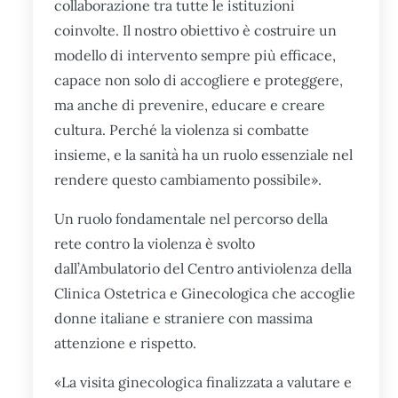
collaborazione tra tutte le istituzioni
coinvolte. Il nostro obiettivo è costruire un
modello di intervento sempre più efficace,
capace non solo di accogliere e proteggere,
ma anche di prevenire, educare e creare
cultura. Perché la violenza si combatte
insieme, e la sanità ha un ruolo essenziale nel
rendere questo cambiamento possibile».
Un ruolo fondamentale nel percorso della
rete contro la violenza è svolto
dall’Ambulatorio del Centro antiviolenza della
Clinica Ostetrica e Ginecologica
che accoglie
donne italiane e straniere con massima
attenzione e rispetto.
«La visita ginecologica finalizzata a valutare e