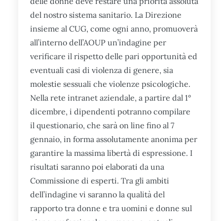
delle donne deve restare una priorità assoluta
del nostro sistema sanitario. La Direzione
insieme al CUG, come ogni anno, promuoverà
all’interno dell’AOUP un’indagine per
verificare il rispetto delle pari opportunità ed
eventuali casi di violenza di genere, sia
molestie sessuali che violenze psicologiche.
Nella rete intranet aziendale, a partire dal 1°
dicembre, i dipendenti potranno compilare
il questionario, che sarà on line fino al 7
gennaio, in forma assolutamente anonima per
garantire la massima libertà di espressione. I
risultati saranno poi elaborati da una
Commissione di esperti. Tra gli ambiti
dell’indagine vi saranno la qualità del
rapporto tra donne e tra uomini e donne sul