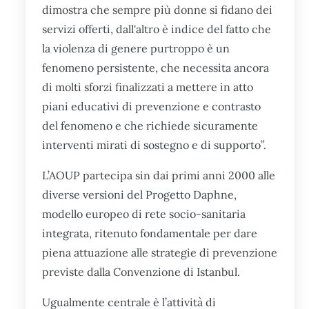
dimostra che sempre più donne si fidano dei
servizi offerti, dall'altro è indice del fatto che
la violenza di genere purtroppo è un
fenomeno persistente, che necessita ancora
di molti sforzi finalizzati a mettere in atto
piani educativi di prevenzione e contrasto
del fenomeno e che richiede sicuramente
interventi mirati di sostegno e di supporto”.
L’AOUP partecipa sin dai primi anni 2000 alle
diverse versioni del Progetto Daphne,
modello europeo di rete socio-sanitaria
integrata, ritenuto fondamentale per dare
piena attuazione alle strategie di prevenzione
previste dalla Convenzione di Istanbul.
Ugualmente centrale è l’attività di