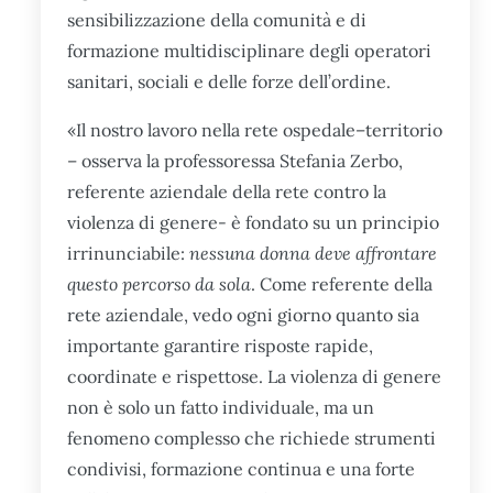
sensibilizzazione della comunità e di
formazione multidisciplinare degli operatori
sanitari, sociali e delle forze dell’ordine.
«Il nostro lavoro nella rete ospedale–territorio
– osserva la professoressa Stefania Zerbo,
referente aziendale della rete contro la
violenza di genere- è fondato su un principio
irrinunciabile:
nessuna donna deve affrontare
questo percorso da sola
. Come referente della
rete aziendale, vedo ogni giorno quanto sia
importante garantire risposte rapide,
coordinate e rispettose. La violenza di genere
non è solo un fatto individuale, ma un
fenomeno complesso che richiede strumenti
condivisi, formazione continua e una forte