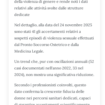
della violenza di genere e rende noti i dati
relativi alle attività svolte dalle strutture
dedicate
Nel dettaglio, alla data del 24 novembre 2025
sono stati 41 gli accertamenti relativi a
sospetti episodi di violenza sessuale effettuati
dal Pronto Soccorso Ostetrico e dalla
Medicina Legale.
Un trend che, pur con oscillazioni annuali (52
casi documentati nell'anno 2022, 33 nel
2024), non mostra una significativa riduzione.
Secondo i professionisti coinvolti, questo
dato conferma la crescente fiducia delle
donne nei percorsi sanitari dedicati, capaci
di garantire accertamenti scientificamente