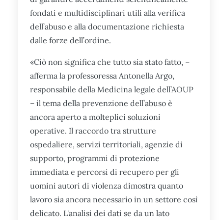
fondati e multidisciplinari utili alla verifica
dell’abuso e alla documentazione richiesta
dalle forze dell’ordine.
«Ciò non significa che tutto sia stato fatto, –
afferma la professoressa Antonella Argo,
responsabile della Medicina legale dell’AOUP
– il tema della prevenzione dell’abuso è
ancora aperto a molteplici soluzioni
operative. Il raccordo tra strutture
ospedaliere, servizi territoriali, agenzie di
supporto, programmi di protezione
immediata e percorsi di recupero per gli
uomini autori di violenza dimostra quanto
lavoro sia ancora necessario in un settore così
delicato. L'analisi dei dati se da un lato