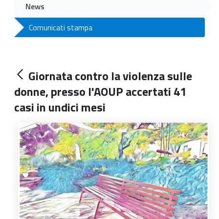
News
Comunicati stampa
Giornata contro la violenza sulle
donne, presso l'AOUP accertati 41
casi in undici mesi