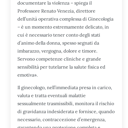
documentare la violenza – spiega il
Professore Renato Venezia, direttore
dell’unità operativa complessa di Ginecologia
– è un momento estremamente delicato, in
cui è necessario tener conto degli stati
d’animo della donna, spesso segnati da
imbarazzo, vergogna, dolore e timore.
Servono competenze cliniche e grande
sensibilità per tutelarne la salute fisica ed
emotiva».
Il ginecologo, nell’immediata presa in carico,
valuta e tratta eventuali malattie
sessualmente trasmissibili, monitora il rischio
di gravidanza indesiderata e fornisce, quando
necessario, contraccezione d’emergenza,
garantendo una protezione completa e