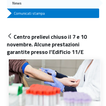
News
Comunicati stampa
Centro prelievi chiuso il 7 e 10
novembre. Alcune prestazioni
garantite presso l'Edificio 11/E