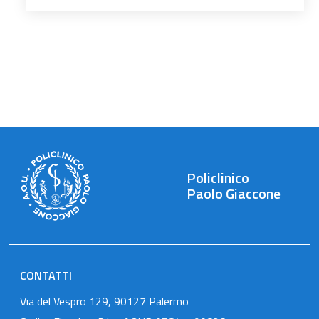
Policlinico
Paolo Giaccone
CONTATTI
Via del Vespro 129, 90127 Palermo