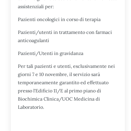
assistenziali per:
Pazienti oncologici in corso di terapia
Pazienti/utenti in trattamento con farmaci
anticoagulanti
Pazienti/Utenti in gravidanza
Per tali pazienti​ e utenti, esclusivamente nei
giorni 7 e 10 novembre, il servizio sarà
temporaneamente garantito ed effettuato
presso l'Edificio 11/E al primo piano di
Biochimica Clinica/UOC Medicina di
Laboratorio.