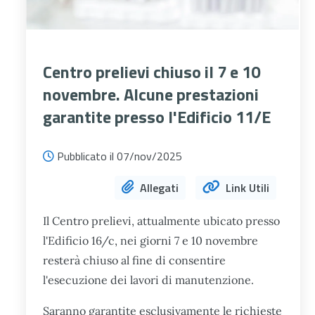
Centro prelievi chiuso il 7 e 10
novembre. Alcune prestazioni
garantite presso l'Edificio 11/E
Pubblicato il 07/nov/2025
Allegati
Link Utili
Il ​Centro prelievi, attualmente ubicato presso
l'Edificio 16/c, nei giorni 7 e 10 novembre
resterà chiuso al fine di consentire
l'esecuzione dei lavori di manutenzione.
Saranno garantite esclusivamente le richieste