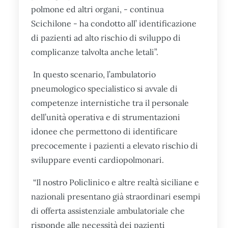
polmone ed altri organi, - continua
Scichilone - ha condotto all’ identificazione
di pazienti ad alto rischio di sviluppo di
complicanze talvolta anche letali”.
In questo scenario, l’ambulatorio
pneumologico specialistico si avvale di
competenze internistiche tra il personale
dell’unità operativa e di strumentazioni
idonee che permettono di identificare
precocemente i pazienti a elevato rischio di
sviluppare eventi cardiopolmonari.
“Il nostro Policlinico e altre realtà siciliane e
nazionali presentano già straordinari esempi
di offerta assistenziale ambulatoriale che
risponde alle necessità dei pazienti