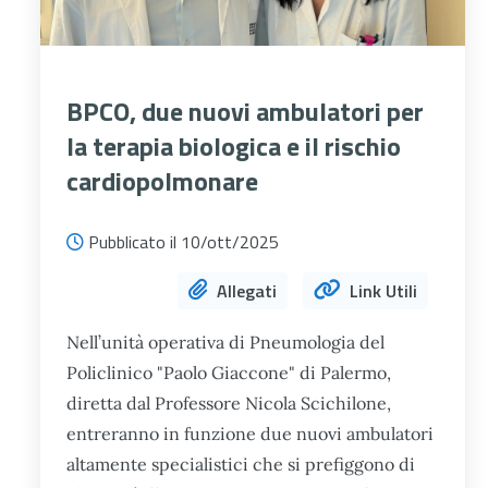
BPCO, due nuovi ambulatori per
la terapia biologica e il rischio
cardiopolmonare
Pubblicato il 10/ott/2025
Allegati
Link Utili
Nell’unità operativa di Pneumologia del
Policlinico​ "Paolo Giaccone" di Palermo,
diretta dal Professore Nicola Scichilone,
entreranno in funzione due nuovi ambulatori
altamente specialistici che si prefiggono di