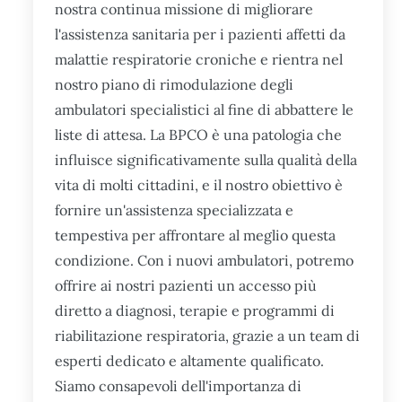
nostra continua missione di migliorare
l'assistenza sanitaria per i pazienti affetti da
malattie respiratorie croniche e rientra nel
nostro piano di rimodulazione degli
ambulatori specialistici al fine di abbattere le
liste di attesa. La BPCO è una patologia che
influisce significativamente sulla qualità della
vita di molti cittadini, e il nostro obiettivo è
fornire un'assistenza specializzata e
tempestiva per affrontare al meglio questa
condizione. Con i nuovi ambulatori, potremo
offrire ai nostri pazienti un accesso più
diretto a diagnosi, terapie e programmi di
riabilitazione respiratoria, grazie a un team di
esperti dedicato e altamente qualificato.
Siamo consapevoli dell'importanza di