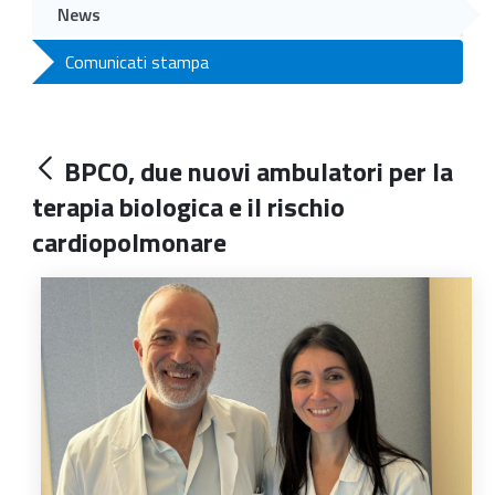
News
Comunicati stampa
BPCO, due nuovi ambulatori per la
terapia biologica e il rischio
cardiopolmonare