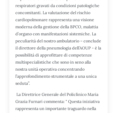
respiratori gravati da condizioni patologiche
concomitanti. La valutazione del rischio
cardiopolmonare rappresenta una visione
moderna della gestione della BPCO, malattia
d’organo con manifestazioni sistemiche. La
peculiarità del nostro ambulatorio – conclude
il direttore della pneumologia dell’AOUP - è la
possibilità di approfittare di competenze
multispecialistiche che sono in seno alla
nostra unità operativa concentrando
l’approfondimento strumentale a una unica
seduta”.
La Direttrice Generale del Policlinico Maria
Grazia Furnari commenta: " Questa iniziativa
rappresenta un importante traguardo nella