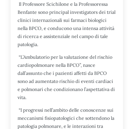
Il Professore Scichilone e la Professoressa
Benfante sono principal investigators dei trial
clinici internazionali sui farmaci biologici
nella BPCO, e conducono una intensa attività
di ricerca e assistenziale nel campo di tale
patologia.
“L’Ambulatorio per la valutazione del rischio
cardiopolmonare nella BPCO”​, nasce
dall’assunto che i pazienti affetti da BPCO
sono ad aumentato rischio di eventi cardiaci
e polmonari che condizionano l’aspettativa di
vita.
“I progressi nell’ambito delle conoscenze sui
meccanismi fisiopatologici che sottendono la
patologia polmonare, e le interazioni tra