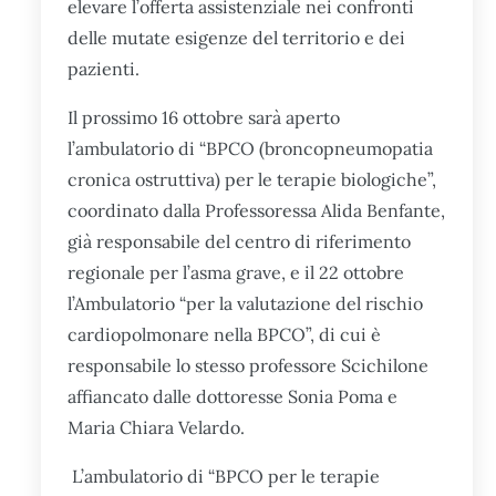
elevare l’offerta assistenziale nei confronti
delle mutate esigenze del territorio e dei
pazienti.
Il prossimo 16 ottobre sarà aperto
l’ambulatorio di “BPCO (broncopneumopatia
cronica ostruttiva) per le terapie biologiche”,
coordinato dalla Professoressa Alida Benfante,
già responsabile del centro di riferimento
regionale per l’asma grave, e il 22 ottobre
l’Ambulatorio “per la valutazione del rischio
cardiopolmonare nella BPCO”, di cui è
responsabile lo stesso professore Scichilone
affiancato dalle dottoresse Sonia Poma e
Maria Chiara Velardo​.
L’ambulatorio di “BPCO per le terapie