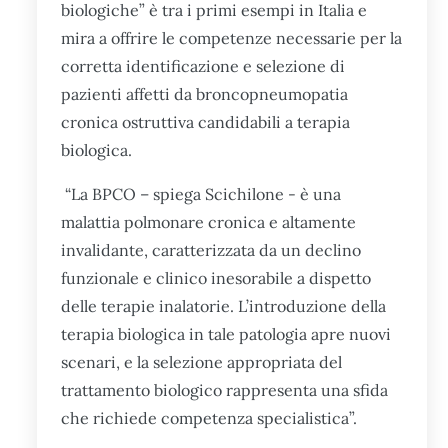
biologiche” è tra i primi esempi in Italia e
mira a offrire le competenze necessarie per la
corretta identificazione e selezione di
pazienti affetti da broncopneumopatia
cronica ostruttiva candidabili a terapia
biologica.
“La BPCO – spiega Scichilone - è una
malattia polmonare cronica e altamente
invalidante, caratterizzata da un declino
funzionale e clinico inesorabile a dispetto
delle terapie inalatorie. L’introduzione della
terapia biologica in tale patologia apre nuovi
scenari, e la selezione appropriata del
trattamento biologico rappresenta una sfida
che richiede competenza specialistica”.