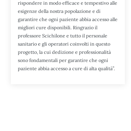
rispondere in modo efficace e tempestivo alle
esigenze della nostra popolazione e di
garantire che ogni paziente abbia accesso alle
migliori cure disponibili. Ringrazio il
professore Scichilone e tutto il personale
sanitario e gli operatori coinvolti in questo
progetto, la cui dedizione e professionalità
sono fondamentali per garantire che ogni
paziente abbia accesso a cure di alta qualità”.