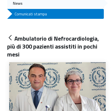
News
Comunicati stampa
Ambulatorio di Nefrocardiologia,
più di 300 pazienti assistiti in pochi
mesi