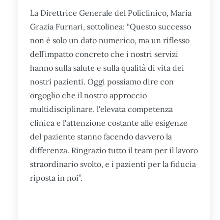
La Direttrice Generale del Policlinico, Maria
Grazia Furnari, sottolinea: “Questo successo
non è solo un dato numerico, ma un riflesso
dell’impatto concreto che i nostri servizi
hanno sulla salute e sulla qualità di vita dei
nostri pazienti. Oggi possiamo dire con
orgoglio che il nostro approccio
multidisciplinare, l'elevata competenza
clinica e l'attenzione costante alle esigenze
del paziente stanno facendo davvero la
differenza. Ringrazio tutto il team per il lavoro
straordinario svolto, e i pazienti per la fiducia
riposta in noi”.