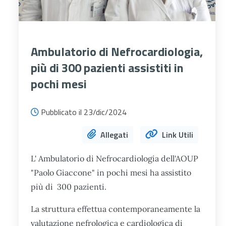
Ambulatorio di Nefrocardiologia,
più di 300 pazienti assistiti in
pochi mesi
Pubblicato il 23/dic/2024
Allegati
Link Utili
L' Ambulatorio di Nefrocardiologia dell'AOUP
"Paolo Giaccone" in pochi mesi ha assistito
più di 300 pazienti.
La struttura effettua contemporaneamente la
valutazione nefrologica e cardiologica di