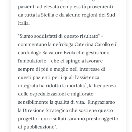
pazienti ad elevata complessità provenienti
da tutta la Sicilia e da alcune regioni del Sud
Italia.
"Siamo soddisfatti di questo risultato" -
commentano la nefrologa Caterina Carollo e il
cardiologo Salvatore Evola che gestiscono
l’ambulatorio - che ci spinge a lavorare
sempre di più e meglio nell' interesse di
questi pazienti per i quali l'assistenza
integrata ha ridotto la mortalità, la frequenza
delle ospedalizzazioni e migliorato
sensibilmente la qualità di vita. Ringraziamo
la Direzione Strategica che sostiene questo
progetto i cui risultati saranno presto oggetto
di pubblicazione".