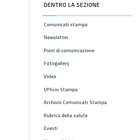
DENTRO LA SEZIONE
Comunicati stampa
Newsletter
Piani di comunicazione
Fotogallery
Video
Ufficio Stampa
Archivio Comunicati Stampa
Rubrica della salute
Eventi