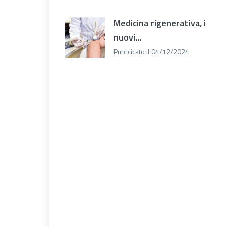
Medicina rigenerativa, i
nuovi...
Pubblicato il 04/12/2024