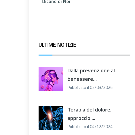
Dicono di Noi
ULTIME NOTIZIE
Dalla prevenzione al
benessere...
Pubblicato il 02/03/2026
Terapia del dolore,
approccio ...
Pubblicato il 04/12/2024