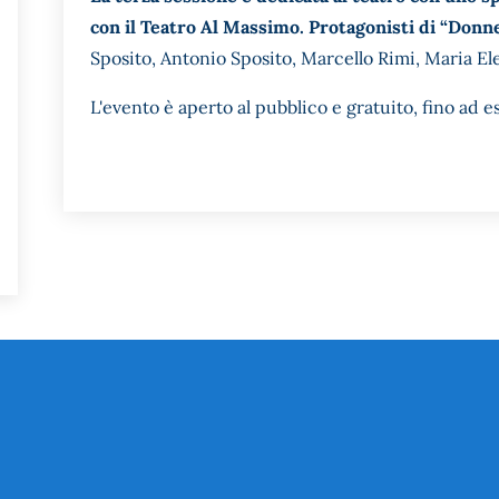
con il Teatro Al Massimo. Protagonisti di “Donne 
Sposito, Antonio Sposito, Marcello Rimi, Maria El
L'evento è aperto al pubblico e gratuito, fino ad 