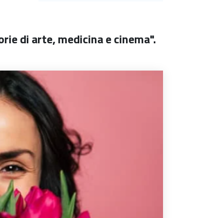
rie di arte, medicina e cinema".