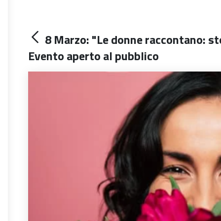
8 Marzo: "Le donne raccontano: sto
Evento aperto al pubblico