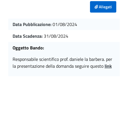
Allegati
Data Pubblicazione:
01/08/2024
Data Scadenza:
31/08/2024
Oggetto Bando:
responsabile scientifico prof. daniele la barbera. per
la presentazione della domanda seguire questo
link