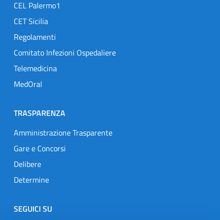
CEL Palermo1
CET Sicilia
Regolamenti
Comitato Infezioni Ospedaliere
Telemedicina
MedOral
TRASPARENZA
Amministrazione Trasparente
Gare e Concorsi
Delibere
Determine
SEGUICI SU