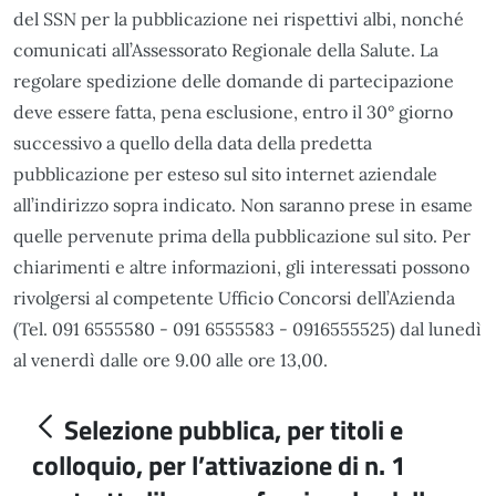
del SSN per la pubblicazione nei rispettivi albi, nonché
comunicati all’Assessorato Regionale della Salute. La
regolare spedizione delle domande di partecipazione
deve essere fatta, pena esclusione, entro il 30° giorno
successivo a quello della data della predetta
pubblicazione per esteso sul sito internet aziendale
all’indirizzo sopra indicato. Non saranno prese in esame
quelle pervenute prima della pubblicazione sul sito. Per
chiarimenti e altre informazioni, gli interessati possono
rivolgersi al competente Ufficio Concorsi dell’Azienda
(Tel. 091 6555580 - 091 6555583 - 0916555525) dal lunedì
al venerdì dalle ore 9.00 alle ore 13,00.
Selezione pubblica, per titoli e
colloquio, per l’attivazione di n. 1