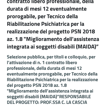
contratto libero professionale, della
durata di mesi 12 eventualmente
prorogabile, per Tecnico della
Riabilitazione Psichiatrica per la
realizzazione del progetto PSN 2018
az. 1.8 "Miglioramento dell'assistenza
integrata ai soggetti disabili (MAIDA)”
Selezione pubblica, per titoli e colloquio, per
l’attivazione di n. 1 contratto libero
professionale, della durata di mesi 12
eventualmente prorogabile, per Tecnico della
Riabilitazione Psichiatrica per la realizzazione
del progetto PSN 2018 az. 1.8
"Miglioramento dell'assistenza integrata ai
soggetti disabili (MAIDA)”RESPONSABILE
DEL PROGETTO: PROF.SSA C. LA CASCIA