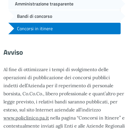
Amministrazione trasparente
Bandi di concorso
Concorsi in itinere
Avviso
Al fine di ottimizzare i tempi di svolgimento delle
operazioni di pubblicazione dei concorsi pubblici
indetti dell’Azienda per il reperimento di personale
borsista, Co.Co.Co., libero professionale e quant’altro per
legge previsto, i relativi bandi saranno pubblicati, per
esteso, sul sito Internet aziendale all’indirizzo
www.policlinico.pa.it
nella pagina “Concorsi in Itinere” e
contestualmente inviati agli Enti e alle Aziende Regionali